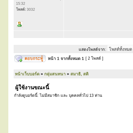
15:32
โพสต์:
3032
แสดงโพสต์จาก:
หน้า
1
จากทั้งหมด
1
[ 2 โพสต์ ]
หน้าเว็บบอร์ด
»
กลุ่มสนทนา
»
สมาธิ, สติ
ผู้ใช้งานขณะนี้
กำลังดูบอร์ดนี้: ไม่มีสมาชิก และ บุคคลทั่วไป 13 ท่าน