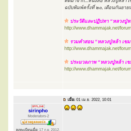
คัดมาจาก...หนังสือ หลวงปู่หล้
ฉบับพิมพ์ครั้งที่ ๒๐, เดือนกันย
ประวัติและปฏิปทา “หลวงปู่ห
http://www.dhammajak.net/foru
รวมคำสอน “หลวงปู่หล้า เขม
http://www.dhammajak.net/foru
ประมวลภาพ “หลวงปู่หล้า เขมป
http://www.dhammajak.net/foru
เมื่อ:
01 เม.ย. 2022, 10:01
sirinpho
Moderators-2
ลงทะเบียนเมื่อ:
17 ก.ย. 2012,