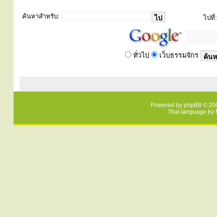
ค้นหาสำหรับ:
ไปที่:
ทั่วไป
เว็บธรรมจักร
Powered by
phpBB
© 200
Thai language by