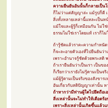
ความยืนยันอันนั้นก็กลายเป็น
ก็ไม่ว่าแต่สัญญาล่ะ แม้รูปก็ดี
สิ่งทั้งหลายเหล่านี้แหละเป็นห
แม้ใจและผู้รู้ก็เหมือนกัน ไม่ใ
ธรรมไม่ใช่เราโดยแท้ เราก็ไม
ถ้ารู้ชัดแล้วราคะความกำหนัดว
ก็จะละอายตัวเองที่ไปยืนยันว่
เพราะอำนาจรู้ชัดด้วยพระสติ
ถ้าเรายืนยันว่าเป็นเรา เป็นขอ
ก็เรียกว่าเรายังไม่รู้ตามเป็นจร
แม้ผู้รู้ตามเป็นจริงของสังขารเห
อันเกี่ยวกับสติปัญญาเท่านั้น 
ถ้าหากว่ามีท่านผู้ใดไปยึดถือเอ
สิ่งเหล่านั้นจะไม่ทำให้เดือดร้
เพราะสิ่งเหล่านั้นเกิดขึ้นแล้