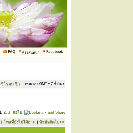
FAQ
Facebook
ห้องสนทนา
ชิโรดม วิ.)
เขตเวลา GMT + 7 ชั่วโมง
1
,
2
,
3
ต่อไป
|
โพสที่ยังไม่ได้อ่าน
|
หัวข้อถัดไป>>