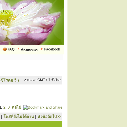
FAQ
Facebook
ห้องสนทนา
ชิโรดม วิ.)
เขตเวลา GMT + 7 ชั่วโมง
1
,
2
,
3
ต่อไป
|
โพสที่ยังไม่ได้อ่าน
|
หัวข้อถัดไป>>