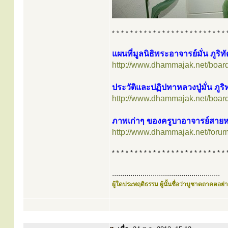
* * * * * * * * * * * * * * * * * * * * * * * * * 
แผนที่มูลนิธิพระอาจารย์มั่น ภูริท
http://www.dhammajak.net/boar
ประวัติและปฏิปทาหลวงปู่มั่น ภูริ
http://www.dhammajak.net/boar
ภาพเก่าๆ ของครูบาอาจารย์สายหลว
http://www.dhammajak.net/foru
* * * * * * * * * * * * * * * * * * * * * * * * * 
.....................................................
ผู้ใดประพฤติธรรม ผู้นั้นชื่อว่าบูชาตถาคตอย่าง