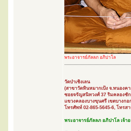
พระอาจารย์ภัลลภ อภิปาโล
.........................................................
วัดป่าเชิงเลน
(สาขาวัดหินหมากเป้ง จ.หนองคา
ซอยจรัญสนิทวงศ์ 37 ริมคลองชั
แขวงคลองบางขุนศรี เขตบางกอก
โทรศัพท์ 02-865-5645-6, โทรสา
พระอาจารย์ภัลลภ อภิปาโล เจ้า