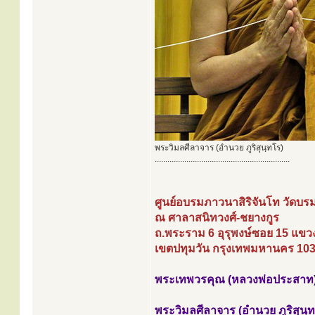
พระวิมลศีลาจาร (อำนวย ภูริสุนฺทโร)
................................................................
ศูนย์อบรมภาวนาสิริจันโท วัดบร
ณ ศาลาสนิทวงศ์-ชยางกูร
ถ.พระราม 6 อุรุพงษ์ซอย 15 แขว
เขตปทุมวัน กรุงเทพมหานคร 10
พระเทพวรคุณ (หลวงพ่อประสาท)
พระวิมลศีลาจาร (อำนวย ภูริสุนฺ