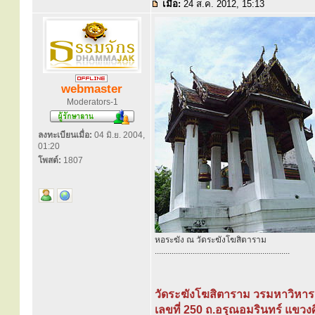
เมื่อ:
24 ส.ค. 2012, 15:13
webmaster
Moderators-1
ลงทะเบียนเมื่อ:
04 มิ.ย. 2004,
01:20
โพสต์:
1807
หอระฆัง ณ วัดระฆังโฆสิตาราม
................................................................
วัดระฆังโฆสิตาราม วรมหาวิหาร
เลขที่ 250 ถ.อรุณอมรินทร์ แขวงศ