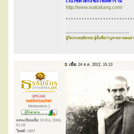
เว็บไซต์วัดระฆังโฆสิตาราม
http://www.watrakang.com/
* * * * * * * * * * * * * * * * * * * * * * * * * 
.....................................................
ผู้ใดประพฤติธรรม ผู้นั้นชื่อว่าบูชาตถาคตอย่าง
เมื่อ:
24 ส.ค. 2012, 15:13
webmaster
Moderators-1
ลงทะเบียนเมื่อ:
04 มิ.ย. 2004,
01:20
โพสต์:
1807