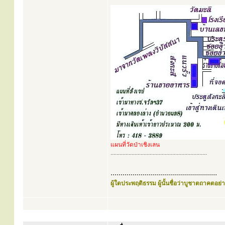
แผนที่วัดป่าเชิงเลน
................................................................
.....................................................
ผู้ใดประพฤติธรรม ผู้นั้นชื่อว่าบูชาตถาคตอย่าง