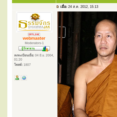
เมื่อ:
24 ส.ค. 2012, 15:13
webmaster
Moderators-1
ลงทะเบียนเมื่อ:
04 มิ.ย. 2004,
01:20
โพสต์:
1807