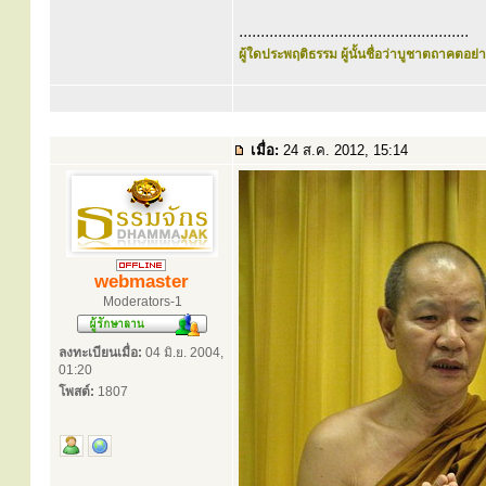
.....................................................
ผู้ใดประพฤติธรรม ผู้นั้นชื่อว่าบูชาตถาคตอย่าง
เมื่อ:
24 ส.ค. 2012, 15:14
webmaster
Moderators-1
ลงทะเบียนเมื่อ:
04 มิ.ย. 2004,
01:20
โพสต์:
1807