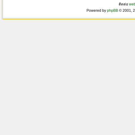
ติดต่อ
we
Powered by
phpBB
© 2001, 2