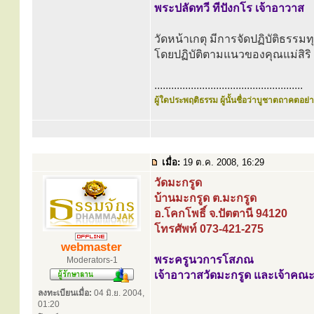
พระปลัดทวี ทีปังกโร เจ้าอาวาส
วัดหน้าเกตุ มีการจัดปฏิบัติธรรมท
โดยปฏิบัติตามแนวของคุณแม่สิริ
.....................................................
ผู้ใดประพฤติธรรม ผู้นั้นชื่อว่าบูชาตถาคตอย่าง
เมื่อ:
19 ต.ค. 2008, 16:29
วัดมะกรูด
บ้านมะกรูด ต.มะกรูด
อ.โคกโพธิ์ จ.ปัตตานี 94120
โทรศัพท์ 073-421-275
webmaster
พระครูนวการโสภณ
Moderators-1
เจ้าอาวาสวัดมะกรูด และเจ้าคณ
ลงทะเบียนเมื่อ:
04 มิ.ย. 2004,
01:20