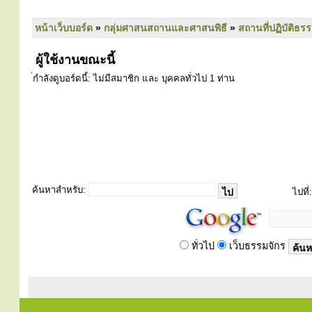
หน้าเว็บบอร์ด
»
กลุ่มศาสนสถานและศาสนพิธี
»
สถานที่ปฏิบัติธร
ผู้ใช้งานขณะนี้
่กำลังดูบอร์ดนี้: ไม่มีสมาชิก และ บุคคลทั่วไป 1 ท่าน
ค้นหาสำหรับ:
ไปที่:
ทั่วไป
เว็บธรรมจักร