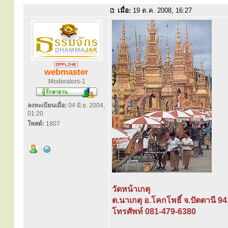
เมื่อ:
19 ต.ค. 2008, 16:27
webmaster
Moderators-1
ลงทะเบียนเมื่อ:
04 มิ.ย. 2004,
01:20
โพสต์:
1807
วัดหน้าเกตุ
ต.นาเกตุ อ.โคกโพธิ์ จ.ปัตตานี 9
โทรศัพท์ 081-479-6380