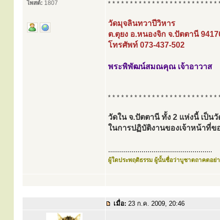
โพสต์:
1807
* * * * * * * * * * * * * * * * * * * * * * * * * 
วัดมุจลินทวาปีวิหาร
ต.ตุยง อ.หนองจิก จ.ปัตตานี 9417
โทรศัพท์ 073-437-502
พระพิพัฒน์สมณคุณ เจ้าอาวาส
* * * * * * * * * * * * * * * * * * * * * * * * * 
วัดใน จ.ปัตตานี ทั้ง 2 แห่งนี้ เป็
ในการปฏิบัติงานของเจ้าหน้าท
.....................................................
ผู้ใดประพฤติธรรม ผู้นั้นชื่อว่าบูชาตถาคตอย่าง
เมื่อ:
23 ก.ค. 2009, 20:46