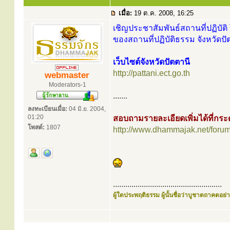
เมื่อ:
19 ต.ค. 2008, 16:25
เชิญประชาสัมพันธ์สถานที่ปฏิบัติ 
ของสถานที่ปฏิบัติธรรม จังหวัดปั
เว็บไซต์จังหวัดปัตตานี
http://pattani.ect.go.th
webmaster
Moderators-1
.......
ลงทะเบียนเมื่อ:
04 มิ.ย. 2004,
01:20
สอบถามรายละเอียดเพิ่มได้ที่ก
โพสต์:
1807
http://www.dhammajak.net/foru
.....................................................
ผู้ใดประพฤติธรรม ผู้นั้นชื่อว่าบูชาตถาคตอย่าง