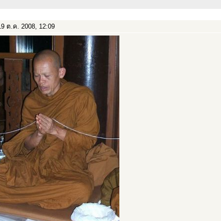
9 ต.ค. 2008, 12:09