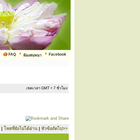
FAQ
Facebook
ห้องสนทนา
เขตเวลา GMT + 7 ชั่วโมง
|
โพสที่ยังไม่ได้อ่าน
|
หัวข้อถัดไป>>