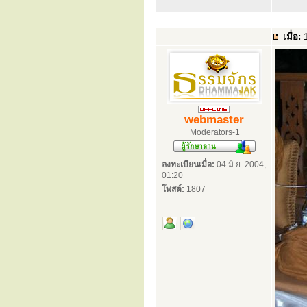
เมื่อ:
1
webmaster
Moderators-1
ลงทะเบียนเมื่อ:
04 มิ.ย. 2004,
01:20
โพสต์:
1807