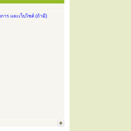
การ และเว็บไซต์ (ถ้ามี)