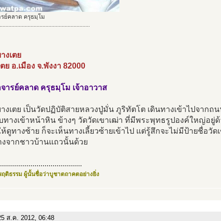
รย์คลาด ครุธมฺโม
.............................................................
บางเตย
ตย อ.เมือง จ.พังงา 82000
จารย์คลาด ครุธมฺโม เจ้าอาวาส
บางเตย เป็นวัดปฏิบัติสายหลวงปู่มั่น ภูริทัตโต เดินทางเข้าไปจ
ับทางเข้าหน้าหิน ข้างๆ วัดวัดเขาเฒ่า ที่มีพระพุทธรูปองค์ใหญ่อย
ให้ดูทางซ้าย ก็จะเห็นทางเลี้ยวซ้ายเข้าไป แต่รู้สึกจะไม่มีป้ายชื่อวัด
งจากชาวบ้านแถวนั้นด้วย
..........................................
ฤติธรรม ผู้นั้นชื่อว่าบูชาตถาคตอย่างยิ่ง
5 ส.ค. 2012, 06:48