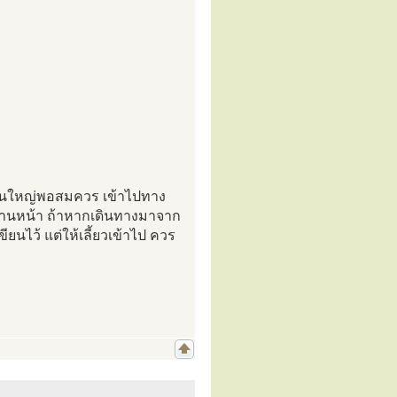
ากถนนใหญ่พอสมควร เข้าไปทาง
ู่ด้านหน้า ถ้าหากเดินทางมาจาก
เขียนไว้ แต่ให้เลี้ยวเข้าไป ควร