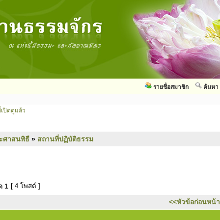
รายชื่อสมาชิก
ค้นหา
่เปิดดูแล้ว
ะศาสนพิธี
»
สถานที่ปฏิบัติธรรม
มด
1
[ 4 โพสต์ ]
<<หัวข้อก่อนหน้า