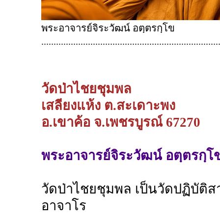
พระอาจารย์จิระวัฒน์ อตฺตรกฺโข
........................................................................
วัดป่าไชยชุมพล
เสลียงแห้ง ต.สะเดาะพง
อ.เขาค้อ จ.เพชรบูรณ์ 67270
พระอาจารย์จิระวัฒน์ อตฺตรกฺโ
วัดป่าไชยชุมพล เป็นวัดปฏิบัติสา
อาจาโร