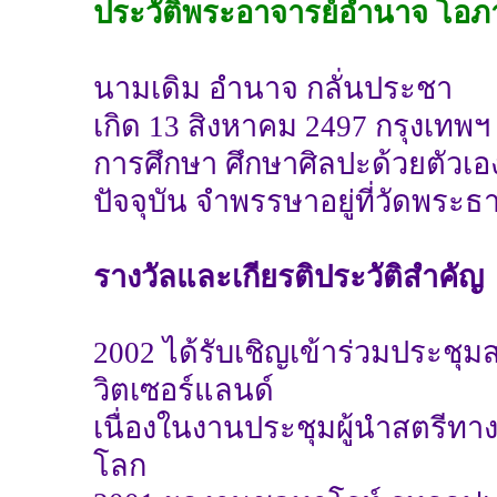
ประวัติพระอาจารย์อำนาจ โอภาโส
นามเดิม อำนาจ กลั่นประชา
เกิด 13 สิงหาคม 2497 กรุงเทพฯ
การศึกษา ศึกษาศิลปะด้วยตัวเอ
ปัจจุบัน จำพรรษาอยู่ที่วัดพระธ
รางวัลและเกียรติประวัติสำคัญ
2002 ได้รับเชิญเข้าร่วมประชุ
วิตเซอร์แลนด์
เนื่องในงานประชุมผู้นำสตรีท
โลก