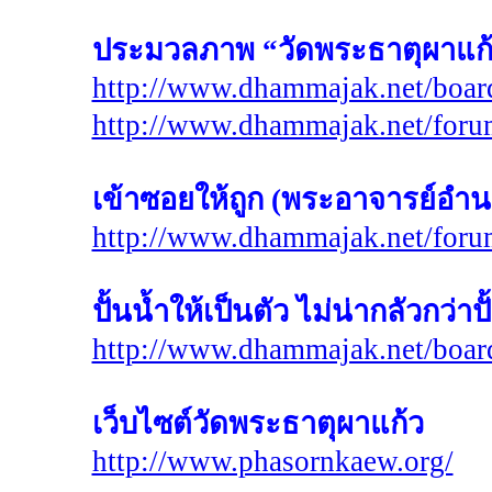
ประมวลภาพ “วัดพระธาตุผาแก
http://www.dhammajak.net/boar
http://www.dhammajak.net/for
เข้าซอยให้ถูก (พระอาจารย์อำ
http://www.dhammajak.net/for
ปั้นน้ำให้เป็นตัว ไม่น่ากลัวกว่าป
http://www.dhammajak.net/boar
เว็บไซต์วัดพระธาตุผาแก้ว
http://www.phasornkaew.org/