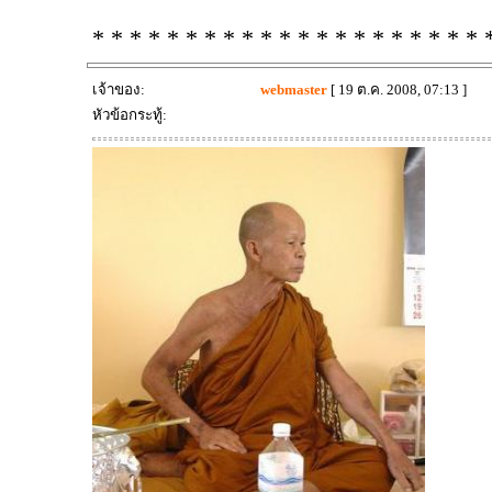
* * * * * * * * * * * * * * * * * * * * * 
เจ้าของ:
webmaster
[ 19 ต.ค. 2008, 07:13 ]
หัวข้อกระทู้: