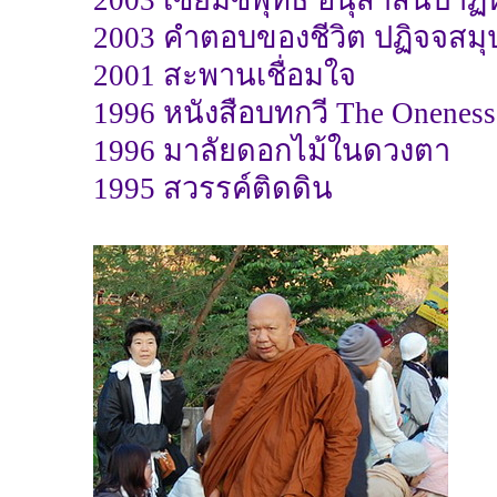
2003 คำตอบของชีวิต ปฏิจจสม
2001 สะพานเชื่อมใจ
1996 หนังสือบทกวี The Oneness
1996 มาลัยดอกไม้ในดวงตา
1995 สวรรค์ติดดิน