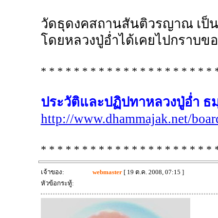
วัดธุดงคสถานสันติวรญาณ เป็นวั
โดยหลวงปู่อ่ำได้เคยไปกราบขอนิสั
* * * * * * * * * * * * * * * * * * * * * 
ประวัติและปฏิปทาหลวงปู่อ่ำ ธ
http://www.dhammajak.net/boar
* * * * * * * * * * * * * * * * * * * * * 
เจ้าของ:
webmaster
[ 19 ต.ค. 2008, 07:15 ]
หัวข้อกระทู้: