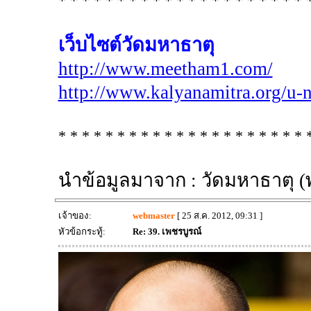
* * * * * * * * * * * * * * * * * * * * * 
เว็บไซต์วัดมหาธาตุ
http://www.meetham1.com/
http://www.kalyanamitra.org/u-
* * * * * * * * * * * * * * * * * * * * * 
นำข้อมูลมาจาก : วัดมหาธาตุ
เจ้าของ:
webmaster
[ 25 ส.ค. 2012, 09:31 ]
หัวข้อกระทู้:
Re: 39. เพชรบูรณ์