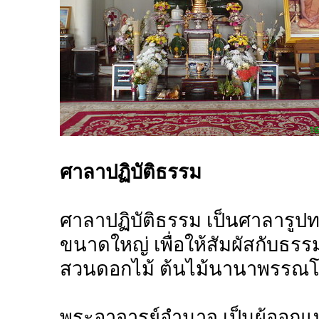
ศาลาปฏิบัติธรรม
ศาลาปฏิบัติธรรม เป็นศาลารูป
ขนาดใหญ่ เพื่อให้สัมผัสกับธรรม
สวนดอกไม้ ต้นไม้นานาพรรณ
พระอาจารย์อำนาจ เป็นผู้ออกแ