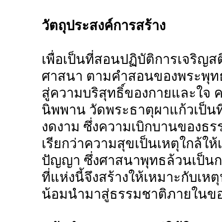
วัตถุประสงค์การสร้าง
เพื่อเป็นที่สอนปฏิบัติการเจริญ
ศาสนา ตามคำสอนของพระพุทธเจ้
สู่ความบริสุทธิ์ของกายและใจ 
นิพพาน วัดพระธาตุผาแก้วเป็นที
งดงาม ซึ่งความเบิกบานของธรร
เรียกว่าความสุขเป็นเหตุใกล้ให้เ
ปัญญา ซึ่งศาสนาพุทธล้วนเป็นก
ที่แห่งนี้จึงสร้างให้เหมาะกับเหต
น้อมนำมาสู่ธรรมชาติภายในขอ