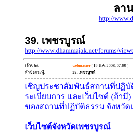
ลาน
http://www.
39. เพชรบูรณ์
http://www.dhammajak.net/forums/view
เจ้าของ:
webmaster
[ 19 ต.ค. 2008, 07:09 ]
หัวข้อกระทู้:
39. เพชรบูรณ์
เชิญประชาสัมพันธ์สถานที่ปฏิบัต
ระเบียบการ และเว็บไซต์ (ถ้ามี)
ของสถานที่ปฏิบัติธรรม จังหวัด
เว็บไซต์จังหวัดเพชรบูรณ์