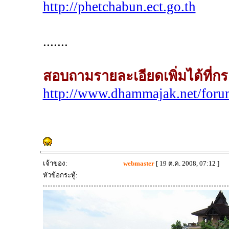
http://phetchabun.ect.go.th
.......
สอบถามรายละเอียดเพิ่มได้ที
http://www.dhammajak.net/for
เจ้าของ:
webmaster
[ 19 ต.ค. 2008, 07:12 ]
หัวข้อกระทู้: