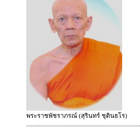
พระราชพัชราภรณ์ (สุรินทร์ ชุตินธโร)
........................................................................