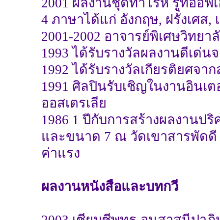
2001 ผลงานชุดทาโรห์ รูทออฟเอ
4 ภาษาได้แก่ อังกฤษ, ฝรั่งเศส
2001-2002 อาจารย์พิเศษวิทยา
1993 ได้รับรางวัลผลงานดีเด่
1992 ได้รับรางวัลเกียรติยศจ
1991 ศิลปินรับเชิญในงานอินเต
ออสเตรเลีย
1986 1 ปีกับการสร้างผลงานป
และขนาด 7 ณ วัดเขาสารพัดดี 
ค่าแรง
ผลงานหนังสือและบทกวี
2003 เซียมซีพุทธ อนุสาสนีปาฏิ