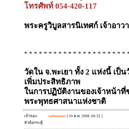
โทรศัพท์ 054-420-117
พระครูวิบูลสารนิเทศก์ เจ้าอาว
* * * * * * * * * * * * * * * * * * * * * 
วัดใน จ.พะเยา ทั้ง 2 แห่งนี้ เป็
เพิ่มประสิทธิภาพ
ในการปฏิบัติงานของเจ้าหน้า
พระพุทธศาสนาแห่งชาติ
เจ้าของ:
webmaster
[ 19 ต.ค. 2008, 06:52 ]
หัวข้อกระทู้: