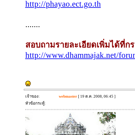
http://phayao.ect.go.th
.......
สอบถามรายละเอียดเพิ่มได้ที
http://www.dhammajak.net/for
เจ้าของ:
webmaster
[ 19 ต.ค. 2008, 06:45 ]
หัวข้อกระทู้: