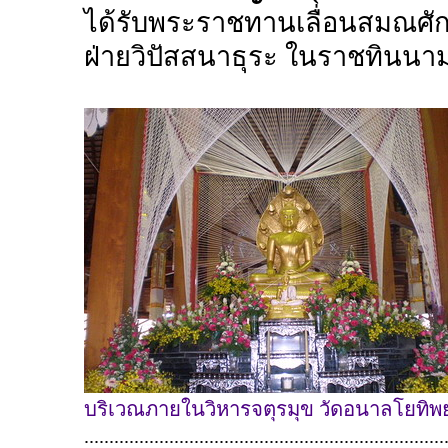
ได้รับพระราชทานเลื่อนสมณศัก
ฝ่ายวิปัสสนาธุระ ในราชทินนาม
บริเวณภายในวิหารจตุรมุข วัดอนาลโยทิ
........................................................................