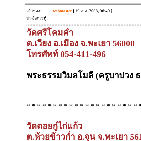
เจ้าของ:
webmaster
[ 19 ต.ค. 2008, 06:49 ]
หัวข้อกระทู้:
วัดศรีโคมคำ
ต.เวียง อ.เมือง จ.พะเยา 56000
โทรศัพท์ 054-411-496
พระธรรมวิมลโมลี (ครูบาปวง ธ
* * * * * * * * * * * * * * * * * * * * * 
วัดดอยกู่ไก่แก้ว
ต.ห้วยข้าวก่ำ อ.จุน จ.พะเยา 56