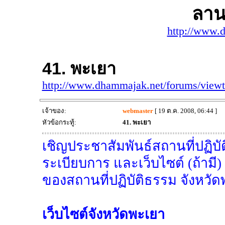
ลาน
http://www.
41. พะเยา
http://www.dhammajak.net/forums/view
เจ้าของ:
webmaster
[ 19 ต.ค. 2008, 06:44 ]
หัวข้อกระทู้:
41. พะเยา
เชิญประชาสัมพันธ์สถานที่ปฏิบัต
ระเบียบการ และเว็บไซต์ (ถ้ามี)
ของสถานที่ปฏิบัติธรรม จังหวัด
เว็บไซต์จังหวัดพะเยา