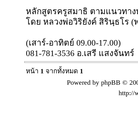
หลักสูตรครูสมาธิ ตามแนวทางหลว
โดย หลวงพ่อวิริยังค์ สิรินฺธ
(เสาร์-อาทิตย์ 09.00-17.00)
081-781-3536 อ.เสรี แสงจันทร์
หน้า
1
จากทั้งหมด
1
Powered by phpBB © 200
http:/