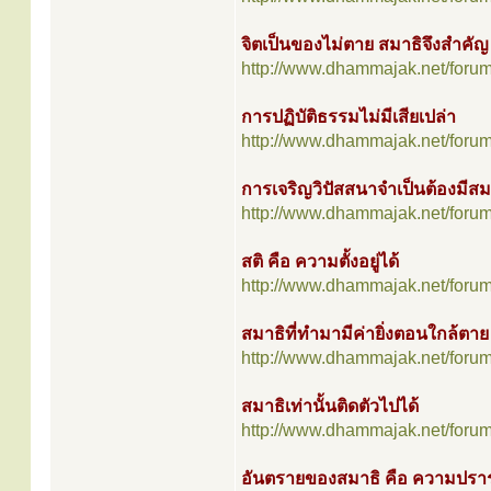
จิตเป็นของไม่ตาย สมาธิจึงสำคัญ
http://www.dhammajak.net/foru
การปฏิบัติธรรมไม่มีเสียเปล่า
http://www.dhammajak.net/foru
การเจริญวิปัสสนาจำเป็นต้องมีสม
http://www.dhammajak.net/foru
สติ คือ ความตั้งอยู่ได้
http://www.dhammajak.net/foru
สมาธิที่ทำมามีค่ายิ่งตอนใกล้ตาย
http://www.dhammajak.net/foru
สมาธิเท่านั้นติดตัวไปได้
http://www.dhammajak.net/foru
อันตรายของสมาธิ คือ ความปรา