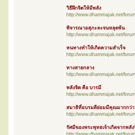
วิธีฝึกจิตให้มีพลัง
http://www.dhammajak.net/foru
พิจารณาอสุภะละจนหลุดพ้น
http://www.dhammajak.net/foru
หนทางทำให้เกิดความสำเร็จ
http://www.dhammajak.net/foru
ทางสายกลาง
http://www.dhammajak.net/foru
พลังจิต คือ บารมี
http://www.dhammajak.net/foru
สมาธิที่อบรมดีย่อมมีคุณมากกว่า
http://www.dhammajak.net/foru
รัศมีของพระพุทธเจ้าเกิดจากพลัง
http://www.dhammajak.net/foru