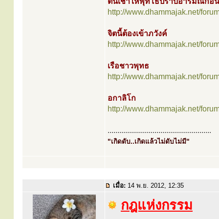
ตื่นเช้าให้พุทโธปราบอารมณ์ก่อ
http://www.dhammajak.net/foru
จิตนี้ต้องเข้าภวังค์
http://www.dhammajak.net/foru
เรือชาวพุทธ
http://www.dhammajak.net/foru
อกาลิโก
http://www.dhammajak.net/foru
.....................................................
"เกิดดับ..เกิดแล้วไม่ดับไม่มี"
เมื่อ:
14 พ.ย. 2012, 12:35
กฎแห่งกรรม