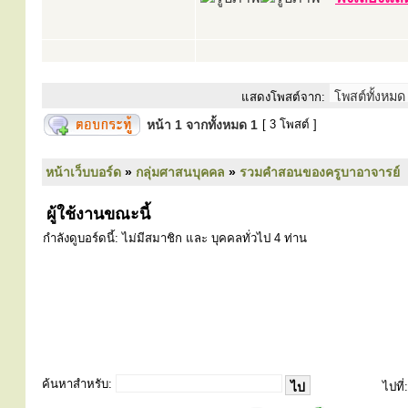
แสดงโพสต์จาก:
หน้า
1
จากทั้งหมด
1
[ 3 โพสต์ ]
หน้าเว็บบอร์ด
»
กลุ่มศาสนบุคคล
»
รวมคำสอนของครูบาอาจารย์
ผู้ใช้งานขณะนี้
กำลังดูบอร์ดนี้: ไม่มีสมาชิก และ บุคคลทั่วไป 4 ท่าน
ค้นหาสำหรับ:
ไปที่: