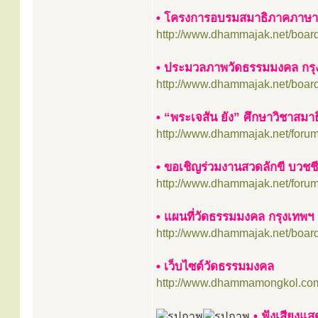
• โครงการอบรมสมาธิภาคภาษาอ
http://www.dhammajak.net/boar
• ประมวลภาพวัดธรรมมงคล กรุ
http://www.dhammajak.net/boar
• “พระเจสัน ยัง” ศึกษาวิชาสมาธิ
http://www.dhammajak.net/foru
• ขอเชิญร่วมงานสวดลักขี บวชช
http://www.dhammajak.net/foru
• แผนที่วัดธรรมมงคล กรุงเทพฯ
http://www.dhammajak.net/boar
• เว็บไซต์วัดธรรมมงคล
http://www.dhammamongkol.co
•
ฟังเสียงแสด