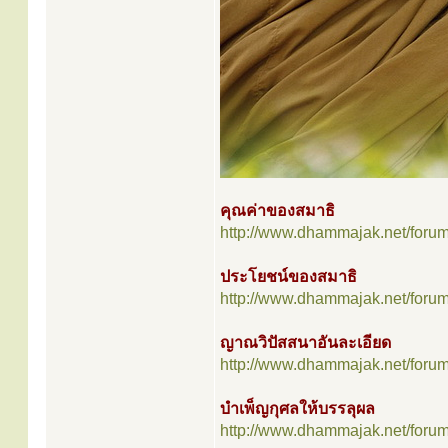
คุณค่าของสมาธิ
http://www.dhammajak.net/foru
ประโยชน์ของสมาธิ
http://www.dhammajak.net/foru
ญาณวิปัสสนาอันละเอียด
http://www.dhammajak.net/foru
บำเพ็ญกุศลให้บรรลุผล
http://www.dhammajak.net/foru