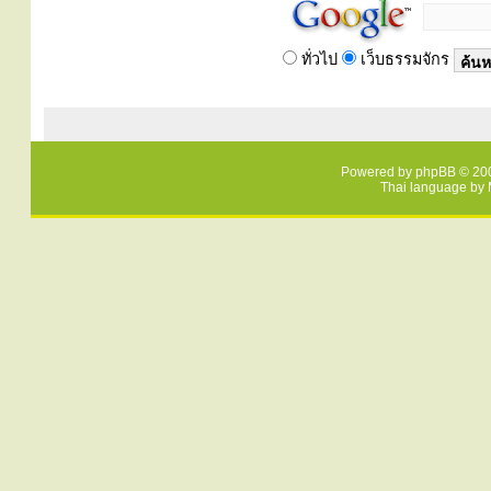
ทั่วไป
เว็บธรรมจักร
Powered by
phpBB
© 200
Thai language by