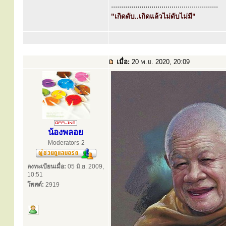
.....................................................
"เกิดดับ..เกิดแล้วไม่ดับไม่มี"
เมื่อ:
20 พ.ย. 2020, 20:09
น้องพลอย
Moderators-2
ลงทะเบียนเมื่อ:
05 มิ.ย. 2009,
10:51
โพสต์:
2919