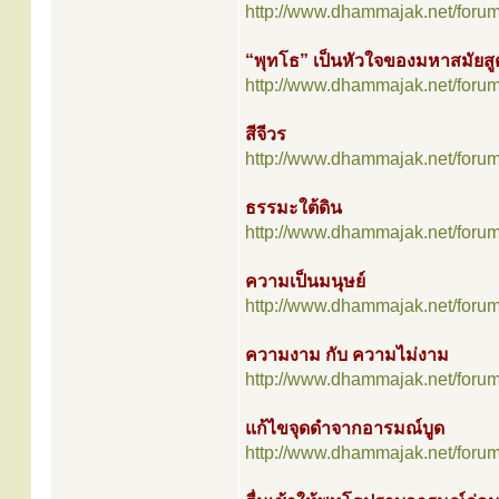
http://www.dhammajak.net/foru
“พุทโธ” เป็นหัวใจของมหาสมัยสู
http://www.dhammajak.net/foru
สีจีวร
http://www.dhammajak.net/foru
ธรรมะใต้ดิน
http://www.dhammajak.net/foru
ความเป็นมนุษย์
http://www.dhammajak.net/foru
ความงาม กับ ความไม่งาม
http://www.dhammajak.net/foru
แก้ไขจุดดำจากอารมณ์บูด
http://www.dhammajak.net/foru