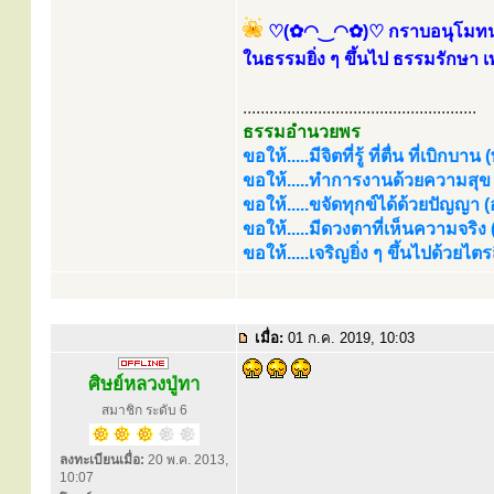
♡(✿◠‿◠✿)♡ กราบอนุโมทนาบุ
ในธรรมยิ่ง ๆ ขึ้นไป ธรรมรักษา
.....................................................
ธรรมอำนวยพร
ขอให้.....มีจิตที่รู้ ที่ตื่น ที่เบิกบาน
ขอให้.....ทำการงานด้วยความสุข (
ขอให้.....ขจัดทุกข์ได้ด้วยปัญญา (อร
ขอให้.....มีดวงตาที่เห็นความจริง
ขอให้.....เจริญยิ่ง ๆ ขึ้นไปด้วยไ
เมื่อ:
01 ก.ค. 2019, 10:03
ศิษย์หลวงปู่ทา
สมาชิก ระดับ 6
ลงทะเบียนเมื่อ:
20 พ.ค. 2013,
10:07