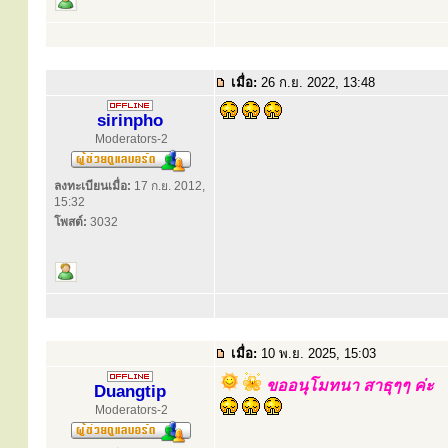
เมื่อ:
26 ก.ย. 2022, 13:48
sirinpho
Moderators-2
ลงทะเบียนเมื่อ:
17 ก.ย. 2012,
15:32
โพสต์:
3032
เมื่อ:
10 พ.ย. 2025, 15:03
ขออนุโมทนา สาธุๆๆ ค่ะ
Duangtip
Moderators-2