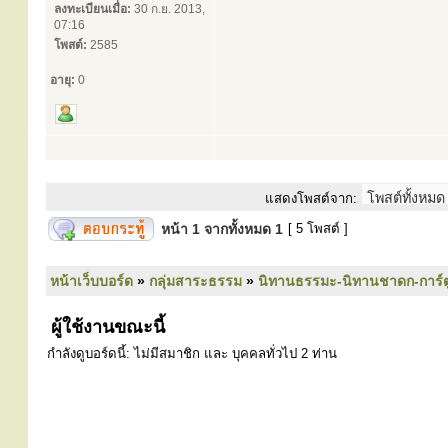
ลงทะเบียนเมื่อ:
30 ก.ย. 2013,
07:16
โพสต์:
2585
อายุ:
0
แสดงโพสต์จาก:
หน้า
1
จากทั้งหมด
1
[ 5 โพสต์ ]
หน้าเว็บบอร์ด
»
กลุ่มสาระธรรม
»
นิทานธรรมะ-นิทานชาดก-การ์
ผู้ใช้งานขณะนี้
กำลังดูบอร์ดนี้: ไม่มีสมาชิก และ บุคคลทั่วไป 2 ท่าน