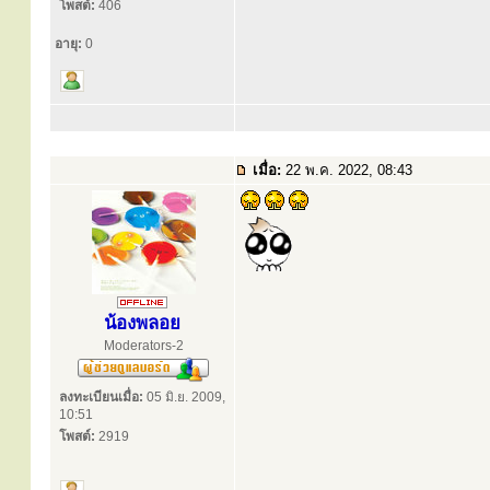
โพสต์:
406
อายุ:
0
เมื่อ:
22 พ.ค. 2022, 08:43
น้องพลอย
Moderators-2
ลงทะเบียนเมื่อ:
05 มิ.ย. 2009,
10:51
โพสต์:
2919