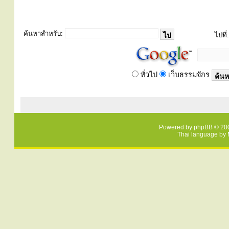
ค้นหาสำหรับ:
ไปที่:
ทั่วไป
เว็บธรรมจักร
Powered by
phpBB
© 200
Thai language by