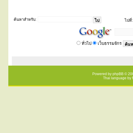
ค้นหาสำหรับ:
ไปที่:
ทั่วไป
เว็บธรรมจักร
Powered by
phpBB
© 200
Thai language by