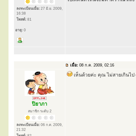
ลงทะเบียนเมื่อ:
27 มิ.ย. 2009,
16:38
โพสต์:
81
อายุ:
0
เมื่อ:
08 ก.ค. 2009, 02:16
เห็นด้วยค่ะ คุณ ไม่สายเกินไป
ปิยาภา
สมาชิก ระดับ 2
ลงทะเบียนเมื่อ:
06 ก.ค. 2009,
21:32
โพสต์:
82