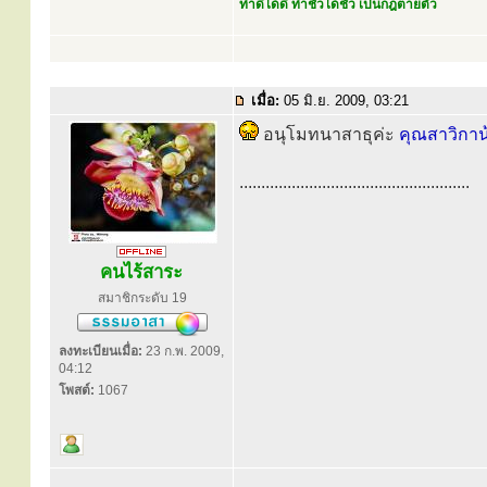
ทำดีได้ดี ทำชั่วได้ชั่ว เป็นกฎตายตัว
เมื่อ:
05 มิ.ย. 2009, 03:21
อนุโมทนาสาธุค่ะ
คุณสาวิกาน
.....................................................
คนไร้สาระ
สมาชิกระดับ 19
ลงทะเบียนเมื่อ:
23 ก.พ. 2009,
04:12
โพสต์:
1067