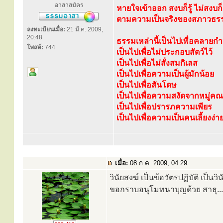
อาสาสมัคร
หายใจเข้าออก สงบก็รู้ ไม่สงบก็ร
ตามความเป็นจริงของสภาวธรรมป
ลงทะเบียนเมื่อ:
21 มี.ค. 2009,
20:48
ธรรมเหล่านี้เป็นไปเพื่อคลายก
โพสต์:
744
เป็นไปเพื่อไม่ประกอบสัตว์ไว้
เป็นไปเพื่อไม่สั่งสมกิเลส
เป็นไปเพื่อความเป็นผู้มักน้อย
เป็นไปเพื่อสันโดษ
เป็นไปเพื่อความสงัดจากหมู่ค
เป็นไปเพื่อปรารภความเพียร
เป็นไปเพื่อความเป็นคนเลี้ยงง่า
เมื่อ:
08 ก.ค. 2009, 04:29
วินัยสงฆ์ เป็นข้อวัตรปฏิบัติ เป็นว
ขอกราบอนุโมทนาบุญด้วย สาธุ.....