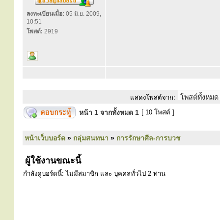
ลงทะเบียนเมื่อ:
05 มิ.ย. 2009,
10:51
โพสต์:
2919
แสดงโพสต์จาก:
หน้า
1
จากทั้งหมด
1
[ 10 โพสต์ ]
หน้าเว็บบอร์ด
»
กลุ่มสนทนา
»
การรักษาศีล-การบวช
ผู้ใช้งานขณะนี้
กำลังดูบอร์ดนี้: ไม่มีสมาชิก และ บุคคลทั่วไป 2 ท่าน