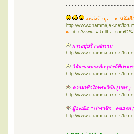
*********************************************
แหล่งข้อมูล :: ๑.
หนังส
http://www.dhammajak.net/foru
๒.
http://www.sakulthai.com/DSa
การอยู่ปริวาสกรรม
http://www.dhammajak.net/foru
วินัยของพระภิกษุสงฆ์ที่ปร
http://www.dhammajak.net/foru
ความเข้าใจพระวินัย (มมร.)
http://www.dhammajak.net/foru
ผู้ละเมิด “ปาราชิก” คนแรก 
http://www.dhammajak.net/foru
.....................................................