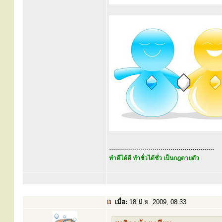
.....................................................
ทำดีได้ดี ทำชั่วได้ชั่ว เป็นกฎตายตัว
เมื่อ:
18 มิ.ย. 2009, 08:33