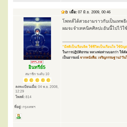
เมื่อ:
07 มิ.ย. 2009, 00:46
โพทส์ได้สวยงามราวกับเป็นเทพธิด
ผมจะจำเทคนิคศิลปะอันนี้ไปไว
.....................................................
"มีสติเป็นเรือนจิต ใช้ชีวิตเป็นเรือนใจ ใช้
ในการปฏิบัติธรรม หลวงพ่อท่านบอกว่า ให้ตัด
เป็นอารมณ์
จากหนังสือ: เจริญกรรมฐาน7วัน
อินทรีย์5
สมาชิก ระดับ 10
ลงทะเบียนเมื่อ:
04 พ.ย. 2008,
12:29
โพสต์:
814
ที่อยู่:
กรุงเทพฯ