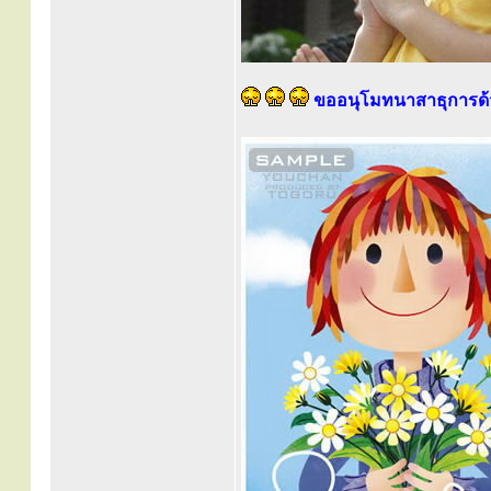
ขออนุโมทนาสาธุการด้