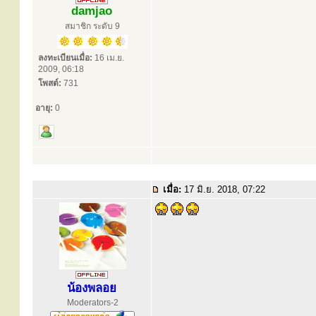
damjao
สมาชิก ระดับ 9
ลงทะเบียนเมื่อ:
16 เม.ย.
2009, 06:18
โพสต์:
731
อายุ:
0
เมื่อ:
17 มิ.ย. 2018, 07:22
น้องพลอย
Moderators-2