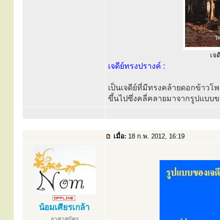
เจด
เจดีย์ทรงปรางค์ :
เป็นเจดีย์ที่มีทรงคล้ายดอกข้าว
ขึ้นไปซึ่งคลี่คลายมาจากรูปแบ
เมื่อ:
18 ก.พ. 2012, 16:19
น้อมเศียรเกล้า
อาสาสมัคร