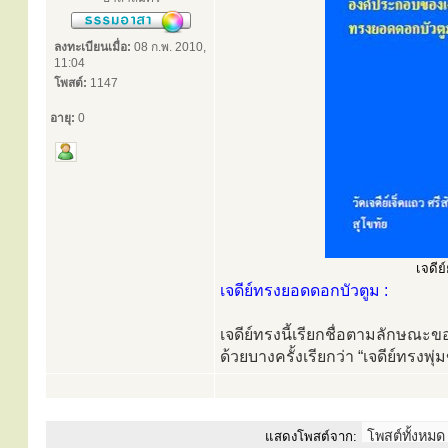
ลงทะเบียนเมื่อ:
08 ก.พ. 2010,
11:04
โพสต์:
1147
อายุ:
0
เจดีย
เจดีย์ทรงยอดดอกบัวตูม :
เจดีย์ทรงนี้เรียกชื่อตามลักษณะ
ด้วยบางครั้งเรียกว่า “เจดีย์ทรงพ
แสดงโพสต์จาก: