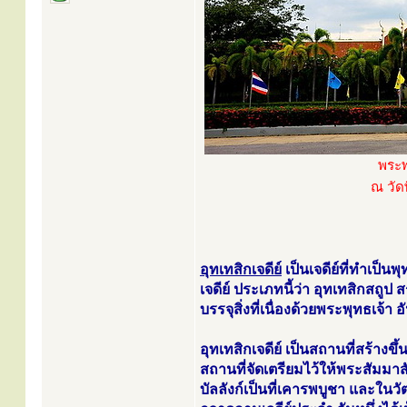
พระพ
ณ วัดพ
อุทเทสิกเจดีย์
เป็นเจดีย์ที่ทำเป็น
เจดีย์ ประเภทนี้ว่า อุทเทสิกสถูป 
บรรจุสิ่งที่เนื่องด้วยพระพุทธเจ้า 
อุทเทสิกเจดีย์ เป็นสถานที่สร้างขึ้
สถานที่จัดเตรียมไว้ให้พระสัมมาส
บัลลังก์เป็นที่เคารพบูชา และใน