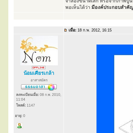
จำลองขนาดเล็ก หรือจากภาพปูนปั
พอเห็นได้ว่า
มีองค์ประกอบสำคัญ 
เมื่อ:
18 ก.พ. 2012, 16:15
น้อมเศียรเกล้า
อาสาสมัคร
ลงทะเบียนเมื่อ:
08 ก.พ. 2010,
11:04
โพสต์:
1147
อายุ:
0