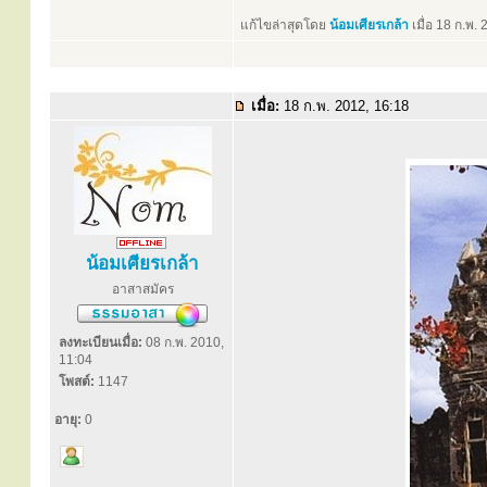
แก้ไขล่าสุดโดย
น้อมเศียรเกล้า
เมื่อ 18 ก.พ. 
เมื่อ:
18 ก.พ. 2012, 16:18
น้อมเศียรเกล้า
อาสาสมัคร
ลงทะเบียนเมื่อ:
08 ก.พ. 2010,
11:04
โพสต์:
1147
อายุ:
0