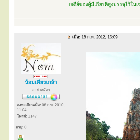
เจดีย์ของผู้มีเกียรติสูงบรรจุไว้ใน
เมื่อ:
18 ก.พ. 2012, 16:09
น้อมเศียรเกล้า
อาสาสมัคร
ลงทะเบียนเมื่อ:
08 ก.พ. 2010,
11:04
โพสต์:
1147
อายุ:
0