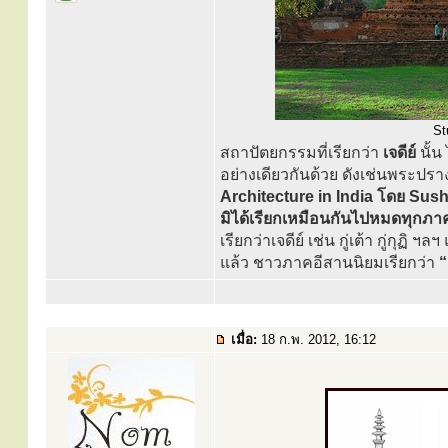
St
สถาปัตยกรรมที่เรียกว่า
เจดีย์
นั้น
อย่างเดียวกันด้วย ดังเช่นพระปรา
Architecture in India โดย Sush
มิได้เรียกเหมือนกันไปหมดทุกภา
เรียกว่าเจดีย์ เช่น กู่เต้า กู่
แล้ว ชาวภาคอีสานนิยมเรียกว่า
“
เมื่อ:
18 ก.พ. 2012, 16:12