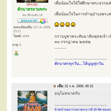
เพื่อน้อมใจให้ใฝ่ศึกษาพระธรร
ตักบาตรถามพระ
เพื่อน้อมใจในการทำนุบำรุงพระศา
สมาชิกระดับ 19
ลงทะเบียนเมื่อ:
10 ก.ค. 2009,
23:11
กราบบูชาพระสัมมาสัมพุทธเจ้า เนื
โพสต์:
1044
๓๐ กรกฎาคม ๒๕๕๒
อายุ:
0
............
.....................................................
ตักบาตรทุกวัน....ได้บุญทุกวัน
เมื่อ:
31 ก.ค. 2009, 00:15
อนุโมทนาครับ
.....................................................
ข้าพเจ้าขออาราธนาพระบารมี 30 ทัศ ขององค์