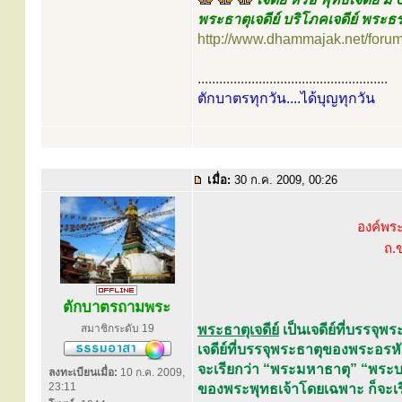
พระธาตุเจดีย์ บริโภคเจดีย์ พระธร
http://www.dhammajak.net/foru
.....................................................
ตักบาตรทุกวัน....ได้บุญทุกวัน
เมื่อ:
30 ก.ค. 2009, 00:26
องค์พร
ถ.
ตักบาตรถามพระ
สมาชิกระดับ 19
พระธาตุเจดีย์
เป็นเจดีย์ที่บรรจุพร
เจดีย์ที่บรรจุพระธาตุของพระอรหั
จะเรียกว่า “พระมหาธาตุ” “พระบร
ลงทะเบียนเมื่อ:
10 ก.ค. 2009,
23:11
ของพระพุทธเจ้าโดยเฉพาะ ก็จะเรี