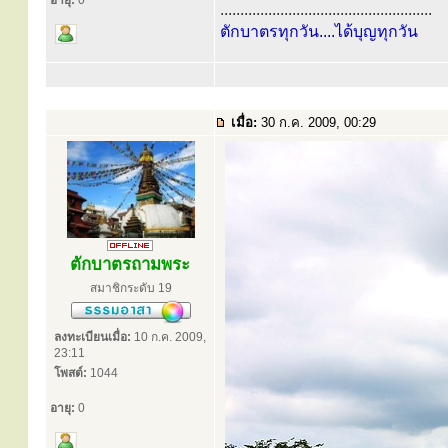
อายุ:
0
.....................................................
ตักบาตรทุกวัน....ได้บุญทุกวัน
เมื่อ:
30 ก.ค. 2009, 00:29
ตักบาตรถามพระ
สมาชิกระดับ 19
ลงทะเบียนเมื่อ:
10 ก.ค. 2009,
23:11
โพสต์:
1044
อายุ:
0