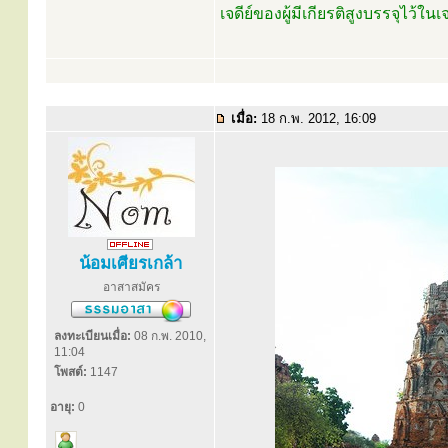
เจดีย์ของผู้มีเกียรติสูงบรรจุไว้ใน
เมื่อ:
18 ก.พ. 2012, 16:09
น้อมเศียรเกล้า
อาสาสมัคร
ลงทะเบียนเมื่อ:
08 ก.พ. 2010,
11:04
โพสต์:
1147
อายุ:
0