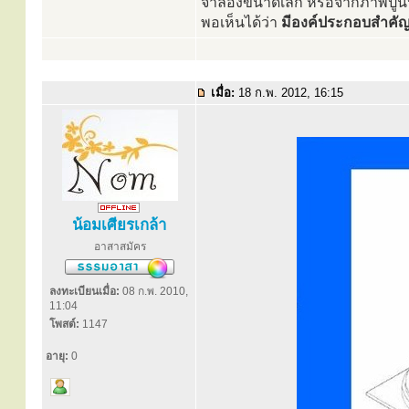
จำลองขนาดเล็ก หรือจากภาพปูนปั
พอเห็นได้ว่า
มีองค์ประกอบสำคัญ 
เมื่อ:
18 ก.พ. 2012, 16:15
น้อมเศียรเกล้า
อาสาสมัคร
ลงทะเบียนเมื่อ:
08 ก.พ. 2010,
11:04
โพสต์:
1147
อายุ:
0