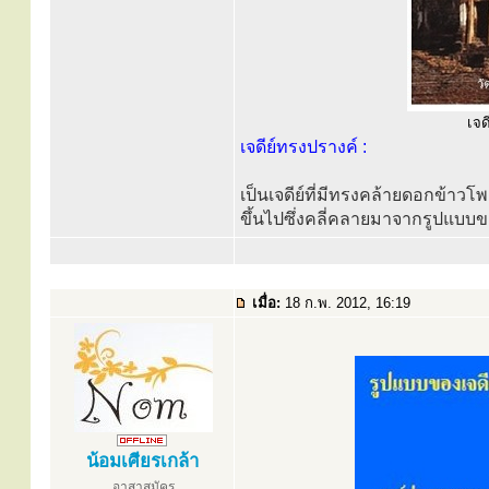
เจด
เจดีย์ทรงปรางค์ :
เป็นเจดีย์ที่มีทรงคล้ายดอกข้าว
ขึ้นไปซึ่งคลี่คลายมาจากรูปแบ
เมื่อ:
18 ก.พ. 2012, 16:19
น้อมเศียรเกล้า
อาสาสมัคร