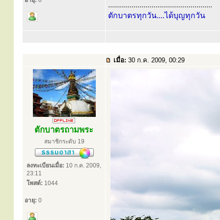
อายุ:
0
.....................................................
ตักบาตรทุกวัน....ได้บุญทุกวัน
เมื่อ:
30 ก.ค. 2009, 00:29
ตักบาตรถามพระ
สมาชิกระดับ 19
ลงทะเบียนเมื่อ:
10 ก.ค. 2009,
23:11
โพสต์:
1044
อายุ:
0