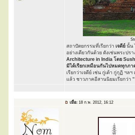
St
สถาปัตยกรรมที่เรียกว่า
เจดีย์
นั้น
อย่างเดียวกันด้วย ดังเช่นพระปรา
Architecture in India โดย Sush
มิได้เรียกเหมือนกันไปหมดทุกภา
เรียกว่าเจดีย์ เช่น กู่เต้า กู่
แล้ว ชาวภาคอีสานนิยมเรียกว่า
“
เมื่อ:
18 ก.พ. 2012, 16:12