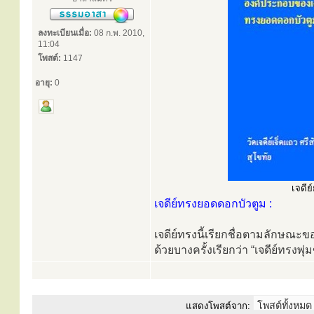
ลงทะเบียนเมื่อ:
08 ก.พ. 2010,
11:04
โพสต์:
1147
อายุ:
0
เจดีย
เจดีย์ทรงยอดดอกบัวตูม :
เจดีย์ทรงนี้เรียกชื่อตามลักษณะ
ด้วยบางครั้งเรียกว่า “เจดีย์ทรงพ
แสดงโพสต์จาก: