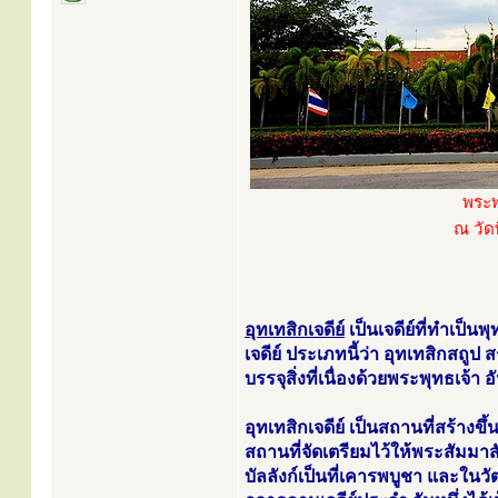
พระพ
ณ วัดพ
อุทเทสิกเจดีย์
เป็นเจดีย์ที่ทำเป็น
เจดีย์ ประเภทนี้ว่า อุทเทสิกสถูป 
บรรจุสิ่งที่เนื่องด้วยพระพุทธเจ้า 
อุทเทสิกเจดีย์ เป็นสถานที่สร้างขึ้
สถานที่จัดเตรียมไว้ให้พระสัมมาส
บัลลังก์เป็นที่เคารพบูชา และใน