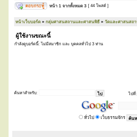
หน้า
1
จากทั้งหมด
3
[ 44 โพสต์ ]
หน้าเว็บบอร์ด
»
กลุ่มศาสนสถานและศาสนพิธี
»
วัดและศาสนสถา
ผู้ใช้งานขณะนี้
กำลังดูบอร์ดนี้: ไม่มีสมาชิก และ บุคคลทั่วไป 3 ท่าน
ค้นหาสำหรับ:
ไปที่:
ทั่วไป
เว็บธรรมจักร