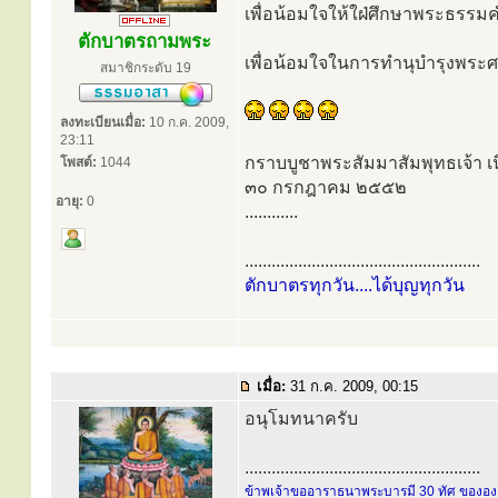
เพื่อน้อมใจให้ใฝ่ศึกษาพระธรร
ตักบาตรถามพระ
เพื่อน้อมใจในการทำนุบำรุงพระศา
สมาชิกระดับ 19
ลงทะเบียนเมื่อ:
10 ก.ค. 2009,
23:11
กราบบูชาพระสัมมาสัมพุทธเจ้า เนื
โพสต์:
1044
๓๐ กรกฎาคม ๒๕๕๒
อายุ:
0
............
.....................................................
ตักบาตรทุกวัน....ได้บุญทุกวัน
เมื่อ:
31 ก.ค. 2009, 00:15
อนุโมทนาครับ
.....................................................
ข้าพเจ้าขออาราธนาพระบารมี 30 ทัศ ขององค์