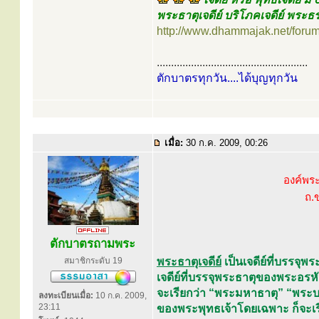
พระธาตุเจดีย์ บริโภคเจดีย์ พระธร
http://www.dhammajak.net/foru
.....................................................
ตักบาตรทุกวัน....ได้บุญทุกวัน
เมื่อ:
30 ก.ค. 2009, 00:26
องค์พร
ถ.
ตักบาตรถามพระ
สมาชิกระดับ 19
พระธาตุเจดีย์
เป็นเจดีย์ที่บรรจุพร
เจดีย์ที่บรรจุพระธาตุของพระอรหั
จะเรียกว่า “พระมหาธาตุ” “พระบร
ลงทะเบียนเมื่อ:
10 ก.ค. 2009,
23:11
ของพระพุทธเจ้าโดยเฉพาะ ก็จะเรี