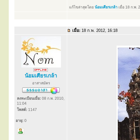
แก้ไขล่าสุดโดย
น้อมเศียรเกล้า
เมื่อ 18 ก.พ. 
เมื่อ:
18 ก.พ. 2012, 16:18
น้อมเศียรเกล้า
อาสาสมัคร
ลงทะเบียนเมื่อ:
08 ก.พ. 2010,
11:04
โพสต์:
1147
อายุ:
0