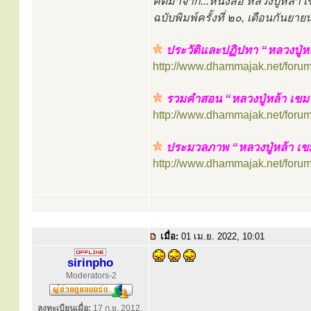
คัดมาจาก...หนังสือ หลวงปู่หล้
ฉบับพิมพ์ครั้งที่ ๒๐, เดือนกันย
ประวัติและปฏิปทา “หลวงปู่ห
http://www.dhammajak.net/foru
รวมคำสอน “หลวงปู่หล้า เขม
http://www.dhammajak.net/foru
ประมวลภาพ “หลวงปู่หล้า เขมป
http://www.dhammajak.net/foru
เมื่อ:
01 เม.ย. 2022, 10:01
sirinpho
Moderators-2
ลงทะเบียนเมื่อ:
17 ก.ย. 2012,