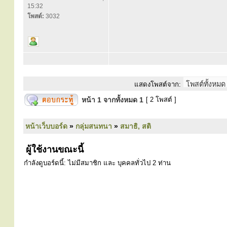
15:32
โพสต์:
3032
แสดงโพสต์จาก:
หน้า
1
จากทั้งหมด
1
[ 2 โพสต์ ]
หน้าเว็บบอร์ด
»
กลุ่มสนทนา
»
สมาธิ, สติ
ผู้ใช้งานขณะนี้
กำลังดูบอร์ดนี้: ไม่มีสมาชิก และ บุคคลทั่วไป 2 ท่าน