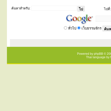
ค้นหาสำหรับ:
ไปที่:
ทั่วไป
เว็บธรรมจักร
Powered by
phpBB
© 200
Thai language by