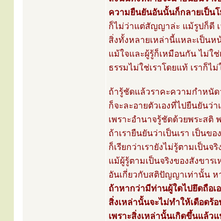
ความยืนยันอันนั้นก็กลายเป็น
ก็ไม่ว่าแต่สัญญาล่ะ แม้รูปก็ดี
สิ่งทั้งหลายเหล่านี้แหละเป็นห
แม้ใจและผู้รู้ก็เหมือนกัน ไม่ใ
ธรรมไม่ใช่เราโดยแท้ เราก็ไม
ถ้ารู้ชัดแล้วราคะความกำหนัดว
ก็จะละอายตัวเองที่ไปยืนยันว่
เพราะอำนาจรู้ชัดด้วยพระสติ
ถ้าเรายืนยันว่าเป็นเรา เป็นขอ
ก็เรียกว่าเรายังไม่รู้ตามเป็นจร
แม้ผู้รู้ตามเป็นจริงของสังขารเห
อันเกี่ยวกับสติปัญญาเท่านั้น 
ถ้าหากว่ามีท่านผู้ใดไปยึดถือเอ
สิ่งเหล่านั้นจะไม่ทำให้เดือดร้
เพราะสิ่งเหล่านั้นเกิดขึ้นแล้