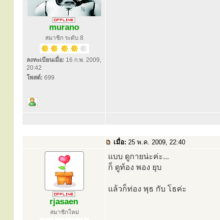
murano
สมาชิก ระดับ 8
ลงทะเบียนเมื่อ:
16 ก.พ. 2009,
20:42
โพสต์:
699
เมื่อ:
25 พ.ค. 2009, 22:40
แบบ ดูกายน่ะค่ะ...
ก็ ดูท้อง พอง ยุบ
แล้วก็ท่อง พุธ กับ โธค่ะ
rjasaen
สมาชิกใหม่