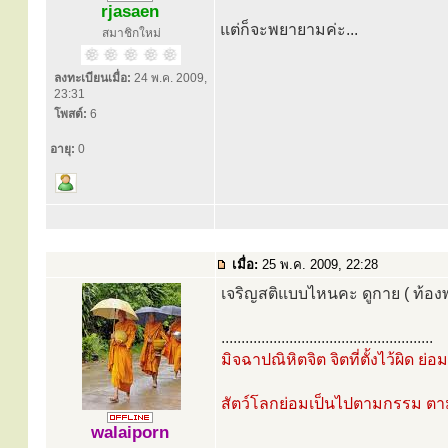
rjasaen
แต่ก็จะพยายามค่ะ...
สมาชิกใหม่
ลงทะเบียนเมื่อ:
24 พ.ค. 2009,
23:31
โพสต์:
6
อายุ:
0
เมื่อ:
25 พ.ค. 2009, 22:28
เจริญสติแบบไหนคะ ดูกาย ( ท้องพ
.....................................................
มิจฉาปณิหิตจิต จิตที่ตั้งไว้ผิด ย่
สัตว์โลกย่อมเป็นไปตามกรรม ต
walaiporn