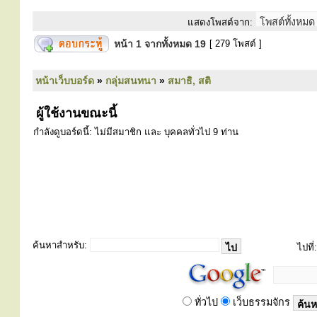
แสดงโพสต์จาก:
หน้า
1
จากทั้งหมด
19
[ 279 โพสต์ ]
หน้าเว็บบอร์ด
»
กลุ่มสนทนา
»
สมาธิ, สติ
ผู้ใช้งานขณะนี้
กำลังดูบอร์ดนี้: ไม่มีสมาชิก และ บุคคลทั่วไป 9 ท่าน
ค้นหาสำหรับ:
ไปที่:
ทั่วไป
เว็บธรรมจักร