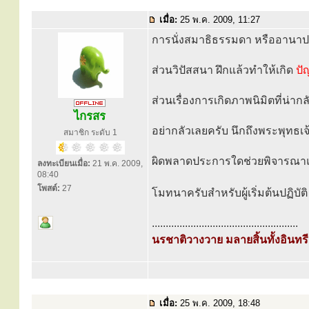
เมื่อ:
25 พ.ค. 2009, 11:27
การนั่งสมาธิธรรมดา หรืออานาปา
ส่วนวิปัสสนา ฝึกแล้วทำให้เกิด
ปั
ส่วนเรื่องการเกิดภาพนิมิตที่น่ากล
ไกรสร
อย่ากลัวเลยครับ นึกถึงพระพุทธเจ้
สมาชิก ระดับ 1
ผิดพลาดประการใดช่วยพิจารณาแ
ลงทะเบียนเมื่อ:
21 พ.ค. 2009,
08:40
โพสต์:
27
โมทนาครับสำหรับผู้เริ่มต้นปฏิบัต
.....................................................
นรชาติวางวาย มลายสิ้นทั้งอินทรีย
เมื่อ:
25 พ.ค. 2009, 18:48