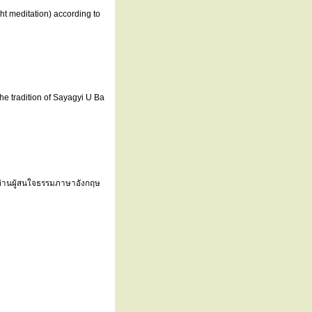
ht meditation) according to
he tradition of Sayagyi U Ba
ท่านผู้สนใจธรรมภาษาอังกฤษ