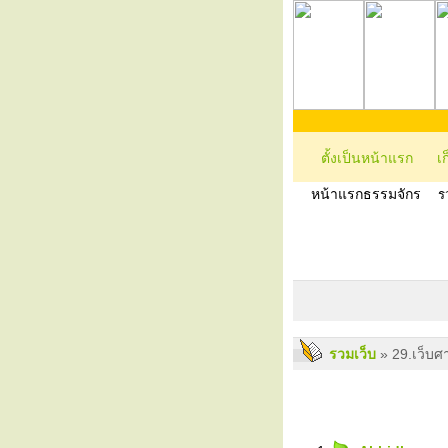
ตั้งเป็นหน้าแรก
เ
หน้าแรกธรรมจักร
ร
รวมเว็บ
» 29.เว็บศ