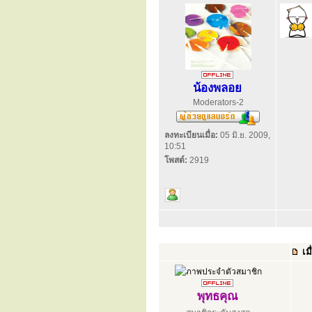
น้องพลอย
Moderators-2
ลงทะเบียนเมื่อ:
05 มิ.ย. 2009,
10:51
โพสต์:
2919
เมื
พุทธคุณ