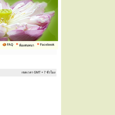
FAQ
Facebook
ห้องสนทนา
เขตเวลา GMT + 7 ชั่วโมง