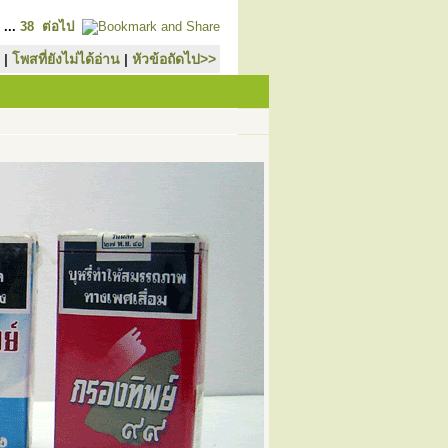
...
38
ต่อไป
|
โพสที่ยังไม่ได้อ่าน
|
หัวข้อถัดไป>>