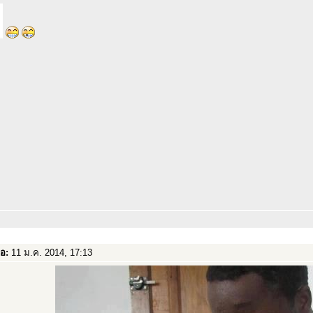
่อ:
11 ม.ค. 2014, 17:13