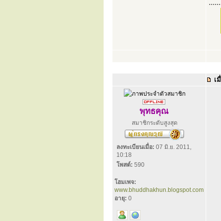
......
เมื
พุทธคุณ
สมาชิกระดับสูงสุด
ลงทะเบียนเมื่อ:
07 มิ.ย. 2011,
10:18
โพสต์:
590
โฮมเพจ:
www.bhuddhakhun.blogspot.com
อายุ:
0