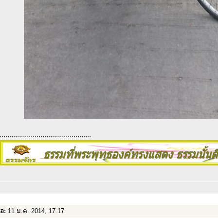
...............................................
่อ:
11 ม.ค. 2014, 17:17