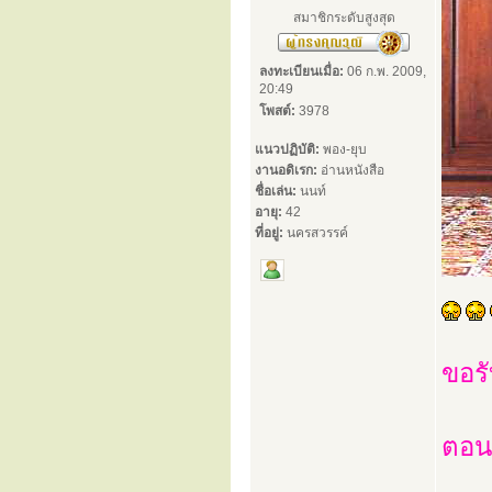
สมาชิกระดับสูงสุด
ลงทะเบียนเมื่อ:
06 ก.พ. 2009,
20:49
โพสต์:
3978
แนวปฏิบัติ:
พอง-ยุบ
งานอดิเรก:
อ่านหนังสือ
ชื่อเล่น:
นนท์
อายุ:
42
ที่อยู่:
นครสวรรค์
ขอรั
ตอนน