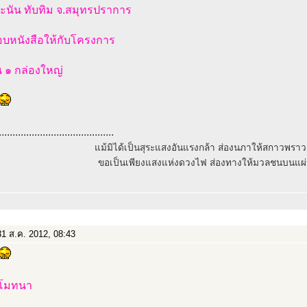
ะนัน ทับทิม จ.สมุทรปราการ
มอบหนังสือให้กับโครงการ
 ๑ กล่องใหญ่
..........................................
แม้มิได้เป็นสุระแสงอันแรงกล้า ส่องนภาให้สกาวพรา
ขอเป็นเพียงแสงแห่งดวงไฟ ส่องทางให้มวลชนบนแผ่
1 ส.ค. 2012, 08:43
ุโมทนา