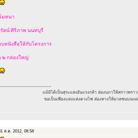
ุโมทนา
ัตน์ ศิริภาพ นนทบุรี
มอบหนังสือให้กับโครงการ
 ๒ กล่องใหญ่
..........................................
แม้มิได้เป็นสุระแสงอันแรงกล้า ส่องนภาให้สกาวพรา
ขอเป็นเพียงแสงแห่งดวงไฟ ส่องทางให้มวลชนบนแผ่
1 ส.ค. 2012, 08:58