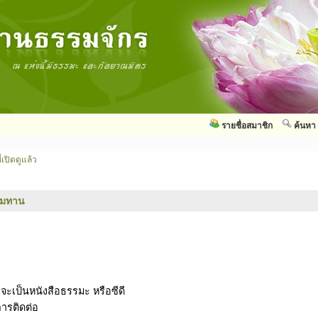
รายชื่อสมาชิก
ค้นหา
่เปิดดูแล้ว
รมทาน
าจะเป็นหนังสือธรรมะ หรือซีดี
การติดต่อ