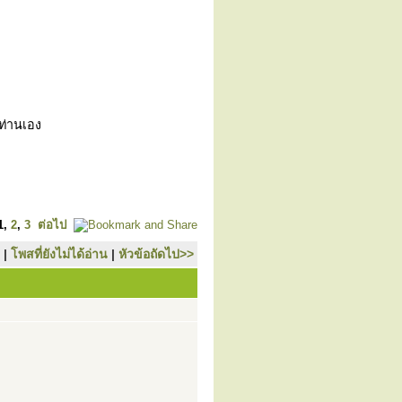
วท่านเอง
1
,
2
,
3
ต่อไป
|
โพสที่ยังไม่ได้อ่าน
|
หัวข้อถัดไป>>