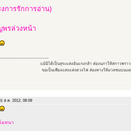
รงการรักการอ่าน)
ญพรล่วงหน้า
..........................................
แม้มิได้เป็นสุระแสงอันแรงกล้า ส่องนภาให้สกาวพรา
ขอเป็นเพียงแสงแห่งดวงไฟ ส่องทางให้มวลชนบนแผ่
1 ส.ค. 2012, 08:09
ุโมทนา