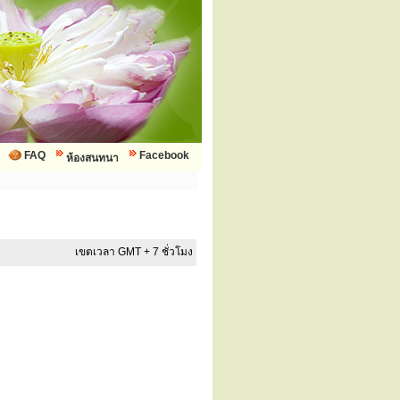
FAQ
Facebook
ห้องสนทนา
เขตเวลา GMT + 7 ชั่วโมง