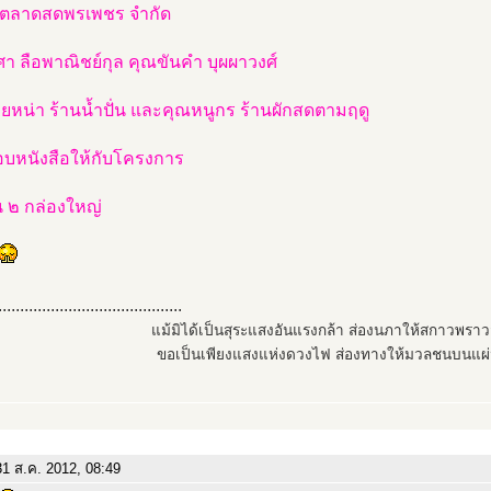
ท ตลาดสดพรเพชร จำกัด
า ลือพาณิชย์กุล คุณขันคำ บุผผาวงศ์
ยหน่า ร้านน้ำปั่น และคุณหนูกร ร้านผักสดตามฤดู
มอบหนังสือให้กับโครงการ
 ๒ กล่องใหญ่
..........................................
แม้มิได้เป็นสุระแสงอันแรงกล้า ส่องนภาให้สกาวพรา
ขอเป็นเพียงแสงแห่งดวงไฟ ส่องทางให้มวลชนบนแผ่
1 ส.ค. 2012, 08:49