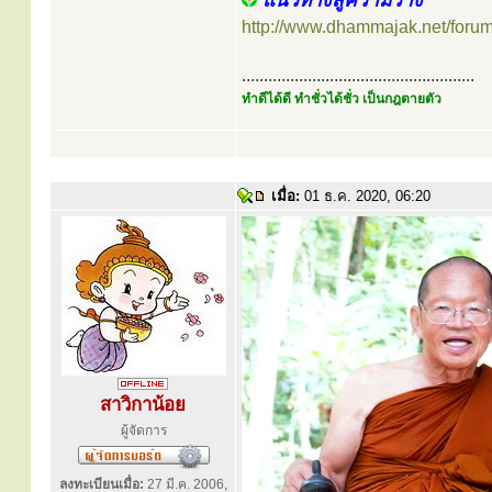
แนวทางสู่ความว่าง
http://www.dhammajak.net/foru
.....................................................
ทำดีได้ดี ทำชั่วได้ชั่ว เป็นกฎตายตัว
เมื่อ:
01 ธ.ค. 2020, 06:20
สาวิกาน้อย
ผู้จัดการ
ลงทะเบียนเมื่อ:
27 มี.ค. 2006,