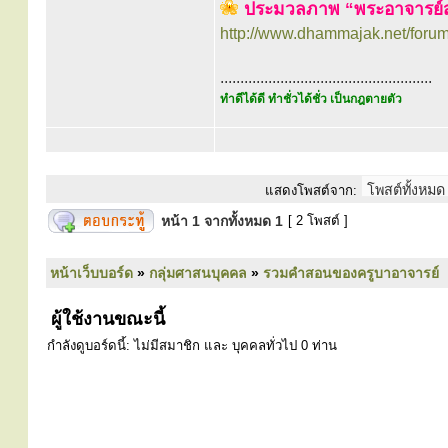
ประมวลภาพ “พระอาจารย์
http://www.dhammajak.net/foru
.....................................................
ทำดีได้ดี ทำชั่วได้ชั่ว เป็นกฎตายตัว
แสดงโพสต์จาก:
หน้า
1
จากทั้งหมด
1
[ 2 โพสต์ ]
หน้าเว็บบอร์ด
»
กลุ่มศาสนบุคคล
»
รวมคำสอนของครูบาอาจารย์
ผู้ใช้งานขณะนี้
กำลังดูบอร์ดนี้: ไม่มีสมาชิก และ บุคคลทั่วไป 0 ท่าน