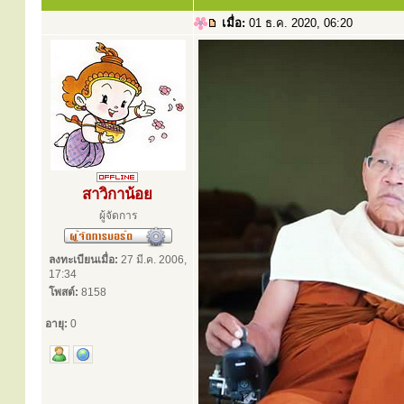
เมื่อ:
01 ธ.ค. 2020, 06:20
สาวิกาน้อย
ผู้จัดการ
ลงทะเบียนเมื่อ:
27 มี.ค. 2006,
17:34
โพสต์:
8158
อายุ:
0