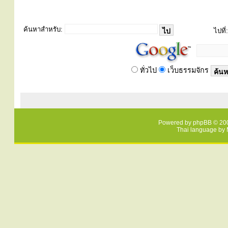
ค้นหาสำหรับ:
ไปที่:
ทั่วไป
เว็บธรรมจักร
Powered by
phpBB
© 200
Thai language by