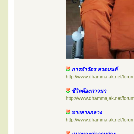
การทำวัตร-สวดมนต์
http://www.dhammajak.net/foru
ชีวิตต้องภาวนา
http://www.dhammajak.net/foru
ทางสายกลาง
http://www.dhammajak.net/foru