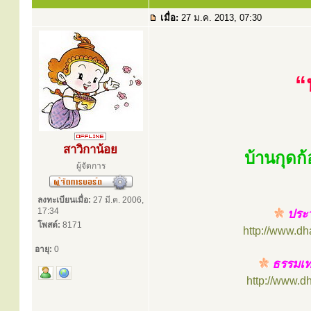
เมื่อ:
27 ม.ค. 2013, 07:30
“
สาวิกาน้อย
บ้านกุดก
ผู้จัดการ
ลงทะเบียนเมื่อ:
27 มี.ค. 2006,
17:34
ประว
โพสต์:
8171
http://www.d
อายุ:
0
ธรรมเทศ
http://www.d