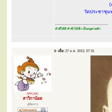
(
วัดประชาชุม
.....................................................
ทำดีได้ดี ทำชั่วได้ชั่ว เป็นกฎตายตัว
เมื่อ:
27 ม.ค. 2013, 07:31
สาวิกาน้อย
ผู้จัดการ