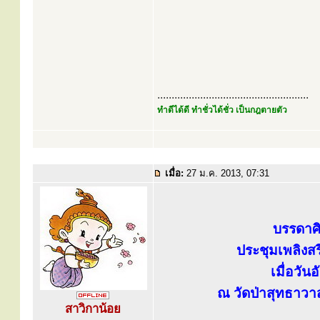
.....................................................
ทำดีได้ดี ทำชั่วได้ชั่ว เป็นกฎตายตัว
เมื่อ:
27 ม.ค. 2013, 07:31
บรรดาศิ
ประชุมเพลิงสร
เมื่อวั
ณ วัดป่าสุทธาวา
สาวิกาน้อย