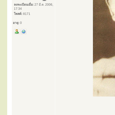
ลงทะเบียนเมื่อ:
27 มี.ค. 2006,
17:34
โพสต์:
8171
อายุ:
0