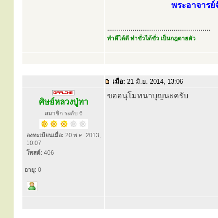
พระอาจารย์จ
.....................................................
ทำดีได้ดี ทำชั่วได้ชั่ว เป็นกฎตายตัว
เมื่อ:
21 มิ.ย. 2014, 13:06
ขออนุโมทนาบุญนะครับ
ศิษย์หลวงปู่ทา
สมาชิก ระดับ 6
ลงทะเบียนเมื่อ:
20 พ.ค. 2013,
10:07
โพสต์:
406
อายุ:
0