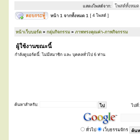
แสดงโพสต์จาก:
หน้า
1
จากทั้งหมด
1
[ 4 โพสต์ ]
หน้าเว็บบอร์ด
»
กลุ่มกิจกรรม
»
ภาพทรงคุณค่า-ภาพกิจกรรม
ผู้ใช้งานขณะนี้
กำลังดูบอร์ดนี้: ไม่มีสมาชิก และ บุคคลทั่วไป 6 ท่าน
ค้นหาสำหรับ:
ไปที่:
ทั่วไป
เว็บธรรมจักร