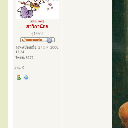
สาวิกาน้อย
ผู้จัดการ
ลงทะเบียนเมื่อ:
27 มี.ค. 2006,
17:34
โพสต์:
8171
อายุ:
0