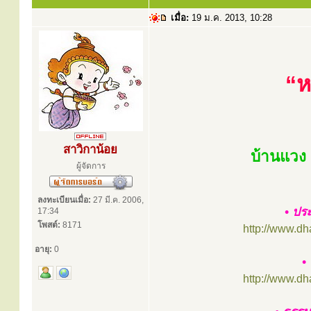
เมื่อ:
19 ม.ค. 2013, 10:28
“ห
สาวิกาน้อย
บ้านแวง 
ผู้จัดการ
ลงทะเบียนเมื่อ:
27 มี.ค. 2006,
• ปร
17:34
โพสต์:
8171
http://www.d
อายุ:
0
•
http://www.d