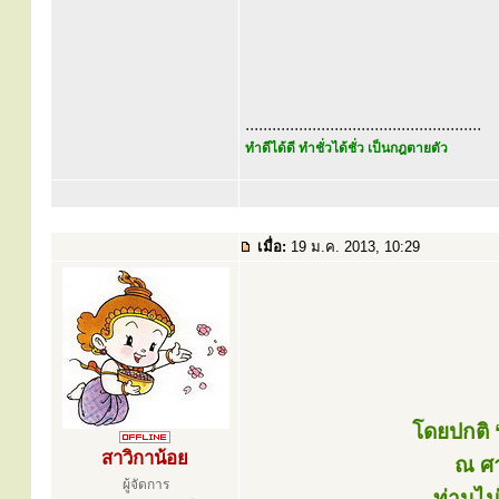
.....................................................
ทำดีได้ดี ทำชั่วได้ชั่ว เป็นกฎตายตัว
เมื่อ:
19 ม.ค. 2013, 10:29
โดยปกติ 
สาวิกาน้อย
ณ ศา
ผู้จัดการ
ท่านไม