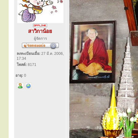
สาวิกาน้อย
ผู้จัดการ
ลงทะเบียนเมื่อ:
27 มี.ค. 2006,
17:34
โพสต์:
8171
อายุ:
0