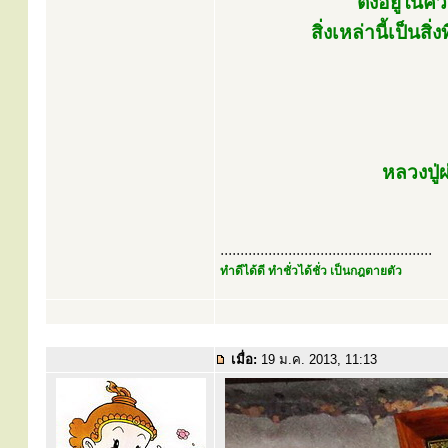
ตั้งอยู่ใ
สิ่งเหล่านี้เป็นส
หลวงปู่
.....................................................
ทำดีได้ดี ทำชั่วได้ชั่ว เป็นกฎตายตัว
เมื่อ:
19 ม.ค. 2013, 11:13