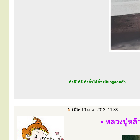
.....................................................
ทำดีได้ดี ทำชั่วได้ชั่ว เป็นกฎตายตัว
เมื่อ:
19 ม.ค. 2013, 11:38
• หลวงปู่หล้