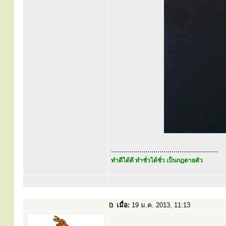
.....................................................
ทำดีได้ดี ทำชั่วได้ชั่ว เป็นกฎตายตัว
เมื่อ:
19 ม.ค. 2013, 11:13