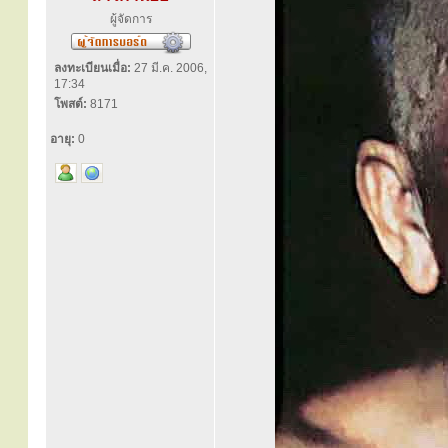
ผู้จัดการ
ลงทะเบียนเมื่อ:
27 มี.ค. 2006,
17:34
โพสต์:
8171
อายุ:
0