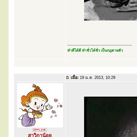
.....................................................
ทำดีได้ดี ทำชั่วได้ชั่ว เป็นกฎตายตัว
เมื่อ:
19 ม.ค. 2013, 10:29
สาวิกาน้อย