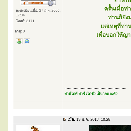
ครั้นเมื่อ
ลงทะเบียนเมื่อ:
27 มี.ค. 2006,
17:34
ท่านก็ยัง
โพสต์:
8171
แต่เหตุที่ท
อายุ:
0
เพื่อบอกให้ญา
.....................................................
ทำดีได้ดี ทำชั่วได้ชั่ว เป็นกฎตายตัว
เมื่อ:
19 ม.ค. 2013, 10:29