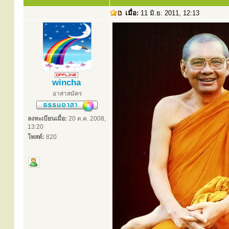
เมื่อ:
11 มิ.ย. 2011, 12:13
wincha
อาสาสมัคร
ลงทะเบียนเมื่อ:
20 ต.ค. 2008,
13:20
โพสต์:
820