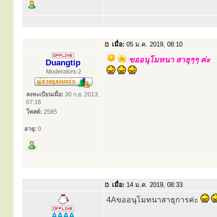
เมื่อ:
05 ม.ค. 2019, 08:10
ขออนุโมทนา สาธุๆๆ ค่ะ
Duangtip
Moderators-2
ลงทะเบียนเมื่อ:
30 ก.ย. 2013,
07:16
โพสต์:
2585
อายุ:
0
เมื่อ:
14 ม.ค. 2019, 08:33
4Aขออนุโมทนาสาธุการค่ะ
AAAA