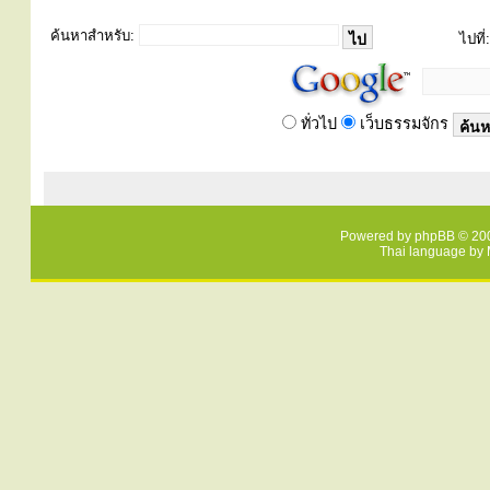
ค้นหาสำหรับ:
ไปที่:
ทั่วไป
เว็บธรรมจักร
Powered by
phpBB
© 200
Thai language by