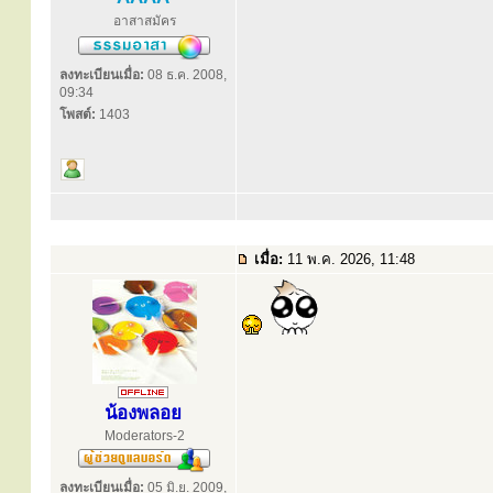
อาสาสมัคร
ลงทะเบียนเมื่อ:
08 ธ.ค. 2008,
09:34
โพสต์:
1403
เมื่อ:
11 พ.ค. 2026, 11:48
น้องพลอย
Moderators-2
ลงทะเบียนเมื่อ:
05 มิ.ย. 2009,