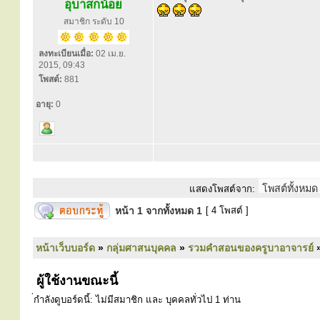
อุบาสกน้อย
สมาชิก ระดับ 10
ลงทะเบียนเมื่อ:
02 เม.ย.
2015, 09:43
โพสต์:
881
อายุ:
0
แสดงโพสต์จาก:
หน้า
1
จากทั้งหมด
1
[ 4 โพสต์ ]
หน้าเว็บบอร์ด
»
กลุ่มศาสนบุคคล
»
รวมคำสอนของครูบาอาจารย์
ผู้ใช้งานขณะนี้
่กำลังดูบอร์ดนี้: ไม่มีสมาชิก และ บุคคลทั่วไป 1 ท่าน