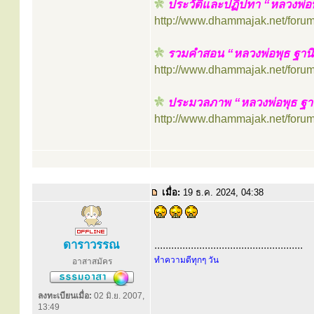
ประวัติและปฏิปทา “หลวงพ่อพ
http://www.dhammajak.net/foru
รวมคำสอน “หลวงพ่อพุธ ฐาน
http://www.dhammajak.net/foru
ประมวลภาพ “หลวงพ่อพุธ ฐานิ
http://www.dhammajak.net/foru
เมื่อ:
19 ธ.ค. 2024, 04:38
ดาราวรรณ
.....................................................
ทำความดีทุกๆ วัน
อาสาสมัคร
ลงทะเบียนเมื่อ:
02 มิ.ย. 2007,
13:49