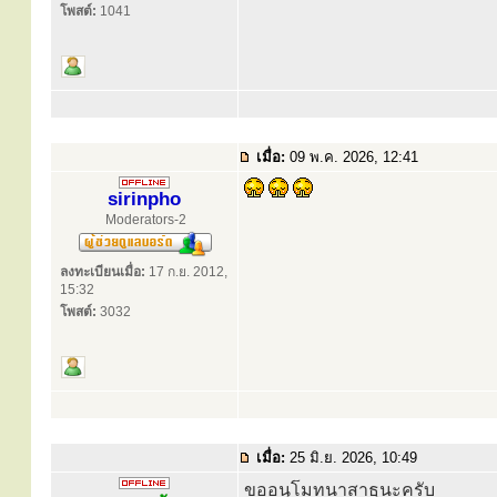
โพสต์:
1041
เมื่อ:
09 พ.ค. 2026, 12:41
sirinpho
Moderators-2
ลงทะเบียนเมื่อ:
17 ก.ย. 2012,
15:32
โพสต์:
3032
เมื่อ:
25 มิ.ย. 2026, 10:49
ขออนุโมทนาสาธุนะครับ