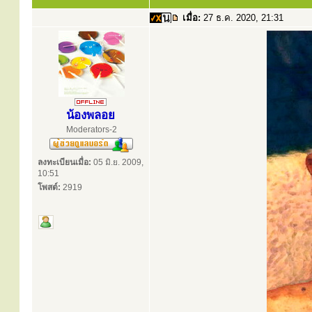
เมื่อ:
27 ธ.ค. 2020, 21:31
น้องพลอย
Moderators-2
ลงทะเบียนเมื่อ:
05 มิ.ย. 2009,
10:51
โพสต์:
2919