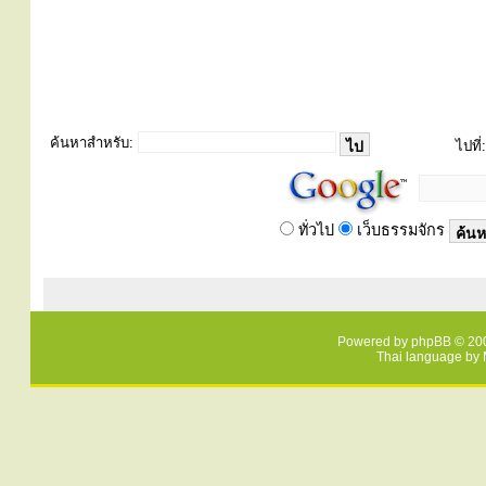
ค้นหาสำหรับ:
ไปที่:
ทั่วไป
เว็บธรรมจักร
Powered by
phpBB
© 200
Thai language by