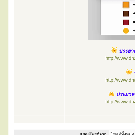
บรรยาก
http://www.d
ร
http://www.d
ประมวลภา
http://www.d
แสดงโพสต์จาก: