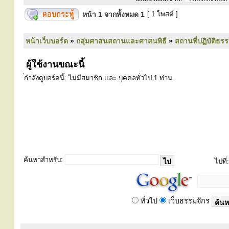
หน้า
1
จากทั้งหมด
1
[ 1 โพสต์ ]
หน้าเว็บบอร์ด
»
กลุ่มศาสนสถานและศาสนพิธี
»
สถานที่ปฏิบัติธร
ผู้ใช้งานขณะนี้
่กำลังดูบอร์ดนี้: ไม่มีสมาชิก และ บุคคลทั่วไป 1 ท่าน
ค้นหาสำหรับ:
ไปที่:
ทั่วไป
เว็บธรรมจักร