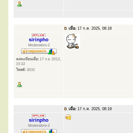
เมื่อ:
17 ก.ค. 2025, 08:18
sirinpho
Moderators-2
ลงทะเบียนเมื่อ:
17 ก.ย. 2012,
15:32
โพสต์:
3032
เมื่อ:
17 ก.ค. 2025, 08:19
sirinpho
Moderators-2