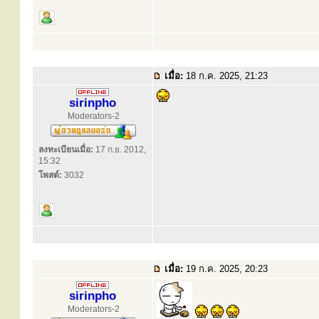
เมื่อ:
18 ก.ค. 2025, 21:23
sirinpho
Moderators-2
ลงทะเบียนเมื่อ:
17 ก.ย. 2012,
15:32
โพสต์:
3032
เมื่อ:
19 ก.ค. 2025, 20:23
sirinpho
Moderators-2