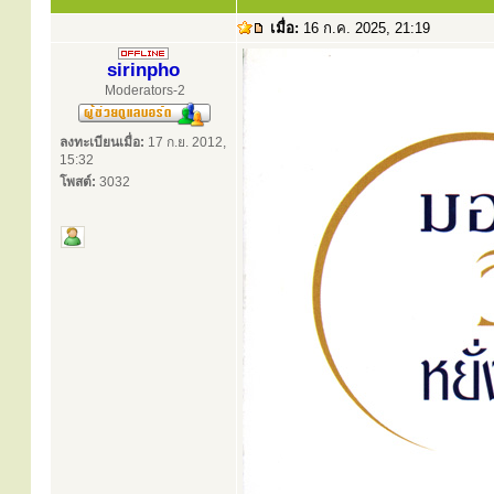
เมื่อ:
16 ก.ค. 2025, 21:19
sirinpho
Moderators-2
ลงทะเบียนเมื่อ:
17 ก.ย. 2012,
15:32
โพสต์:
3032