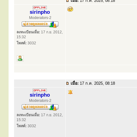
เมื่อ:
17 ก.ค. 2025, 08:18
sirinpho
Moderators-2
ลงทะเบียนเมื่อ:
17 ก.ย. 2012,
15:32
โพสต์:
3032
เมื่อ:
17 ก.ค. 2025, 08:18
sirinpho
Moderators-2
ลงทะเบียนเมื่อ:
17 ก.ย. 2012,
15:32
โพสต์:
3032