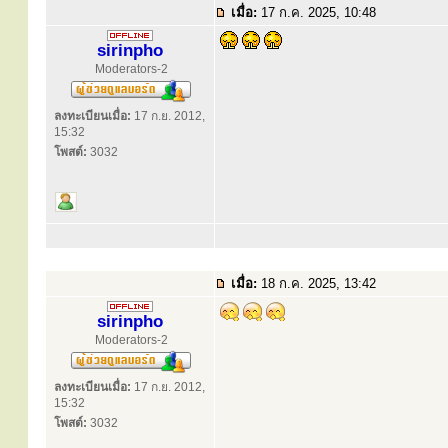
เมื่อ:
17 ก.ค. 2025, 10:48
sirinpho
Moderators-2
ลงทะเบียนเมื่อ:
17 ก.ย. 2012,
15:32
โพสต์:
3032
เมื่อ:
18 ก.ค. 2025, 13:42
sirinpho
Moderators-2
ลงทะเบียนเมื่อ:
17 ก.ย. 2012,
15:32
โพสต์:
3032