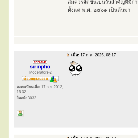
สมควรจัดขึ้นเป็นวันสำคัญที่มีก
ตั้งแต่ พ.ศ. ๒๕๐๑ เป็นต้นมา
เมื่อ:
17 ก.ค. 2025, 08:17
sirinpho
Moderators-2
ลงทะเบียนเมื่อ:
17 ก.ย. 2012,
15:32
โพสต์:
3032