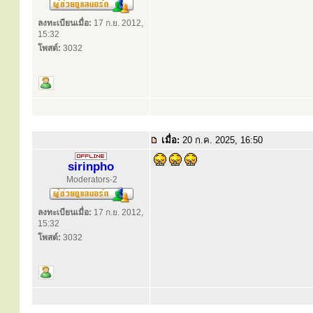
ลงทะเบียนเมื่อ:
17 ก.ย. 2012,
15:32
โพสต์:
3032
เมื่อ:
20 ก.ค. 2025, 16:50
sirinpho
Moderators-2
ลงทะเบียนเมื่อ:
17 ก.ย. 2012,
15:32
โพสต์:
3032