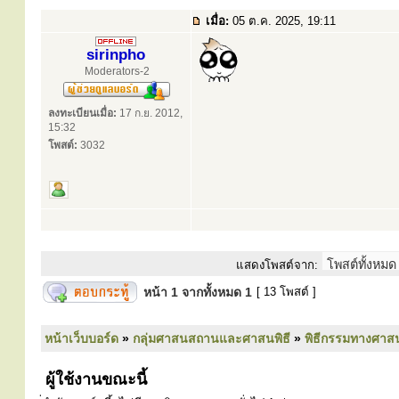
เมื่อ:
05 ต.ค. 2025, 19:11
sirinpho
Moderators-2
ลงทะเบียนเมื่อ:
17 ก.ย. 2012,
15:32
โพสต์:
3032
แสดงโพสต์จาก:
หน้า
1
จากทั้งหมด
1
[ 13 โพสต์ ]
หน้าเว็บบอร์ด
»
กลุ่มศาสนสถานและศาสนพิธี
»
พิธีกรรมทางศาส
ผู้ใช้งานขณะนี้