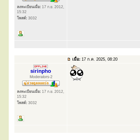
ลงทะเบียนเมื่อ:
17 ก.ย. 2012,
15:32
โพสต์:
3032
เมื่อ:
17 ก.ค. 2025, 08:20
sirinpho
Moderators-2
ลงทะเบียนเมื่อ:
17 ก.ย. 2012,
15:32
โพสต์:
3032