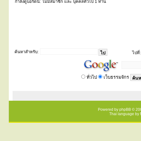
่กำลังดูบอร์ดนี้: ไม่มีสมาชิก และ บุคคลทั่วไป 1 ท่าน
ค้นหาสำหรับ:
ไปที่:
ทั่วไป
เว็บธรรมจักร
Powered by
phpBB
© 200
Thai language by