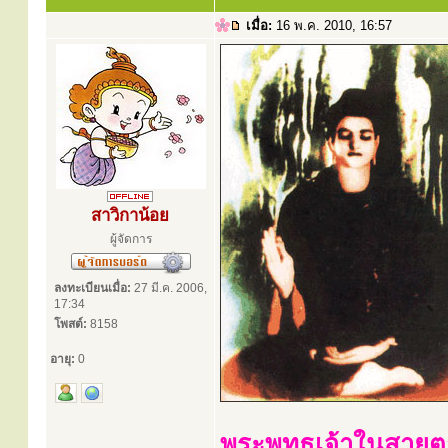
เมื่อ:
16 พ.ค. 2010, 16:57
สาวิกาน้อย
ผู้จัดการ
ลงทะเบียนเมื่อ:
27 มี.ค. 2006,
17:34
โพสต์:
8158
อายุ:
0
พระพุทธเจ้าในสาย