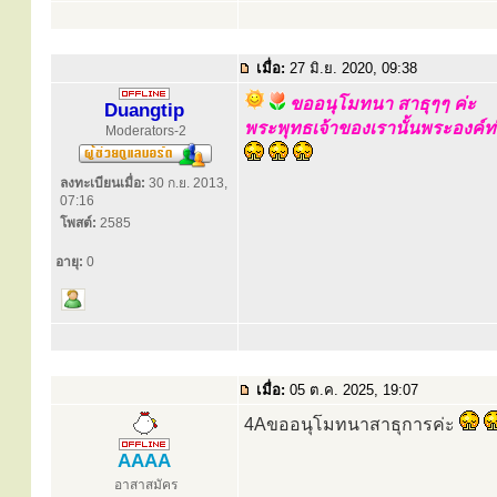
เมื่อ:
27 มิ.ย. 2020, 09:38
ขออนุโมทนา สาธุๆๆ ค่ะ
Duangtip
พระพุทธเจ้าของเรานั้นพระองค์ท่
Moderators-2
ลงทะเบียนเมื่อ:
30 ก.ย. 2013,
07:16
โพสต์:
2585
อายุ:
0
เมื่อ:
05 ต.ค. 2025, 19:07
4Aขออนุโมทนาสาธุการค่ะ
AAAA
อาสาสมัคร