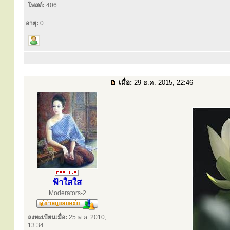
โพสต์:
406
อายุ:
0
เมื่อ:
29 ธ.ค. 2015, 22:46
ฟ้าใสใส
Moderators-2
ลงทะเบียนเมื่อ:
25 พ.ค. 2010,
13:34