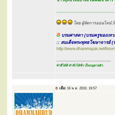
........................................................
โดย ผู้จัดการออนไลน์ 
บรมศาสดา (บรมครูของเทวดา
:: สมเด็จพระพุทธโฆษาจารย์ (ป
http://www.dhammajak.net/foru
.....................................................
ทำดีได้ดี ทำชั่วได้ชั่ว เป็นกฎตายตัว
เมื่อ:
16 พ.ค. 2010, 19:57