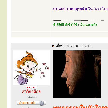
ดร.เอส. ราธกฤษณัน
ใน “พระโคด
.....................................................
ทำดีได้ดี ทำชั่วได้ชั่ว เป็นกฎตายตัว
เมื่อ:
16 พ.ค. 2010, 17:11
สาวิกาน้อย
ผู้จัดการ