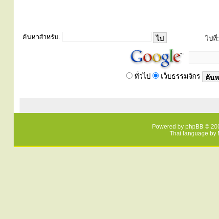
ค้นหาสำหรับ:
ไปที่:
ทั่วไป
เว็บธรรมจักร
Powered by
phpBB
© 200
Thai language by