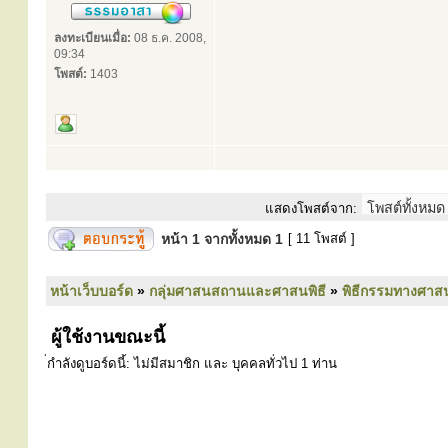
ลงทะเบียนเมื่อ:
08 ธ.ค. 2008,
09:34
โพสต์:
1403
แสดงโพสต์จาก:
หน้า
1
จากทั้งหมด
1
[ 11 โพสต์ ]
หน้าเว็บบอร์ด
»
กลุ่มศาสนสถานและศาสนพิธี
»
พิธีกรรมทางศาส
ผู้ใช้งานขณะนี้
่กำลังดูบอร์ดนี้: ไม่มีสมาชิก และ บุคคลทั่วไป 1 ท่าน