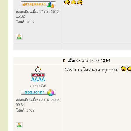
ลงทะเบียนเมื่อ:
17 ก.ย. 2012,
15:32
โพสต์:
3032
เมื่อ:
03 พ.ค. 2020, 13:54
4Aขออนุโมทนาสาธุการค่ะ
AAAA
อาสาสมัคร
ลงทะเบียนเมื่อ:
08 ธ.ค. 2008,
09:34
โพสต์:
1403