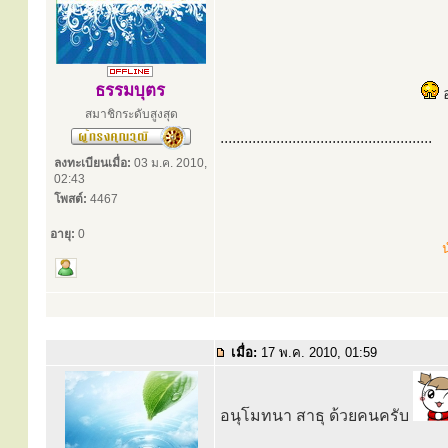
ธรรมบุตร
อ
สมาชิกระดับสูงสุด
.....................................................
ลงทะเบียนเมื่อ:
03 ม.ค. 2010,
02:43
โพสต์:
4467
อายุ:
0
น
เมื่อ:
17 พ.ค. 2010, 01:59
อนุโมทนา สาธุ ด้วยคนครับ