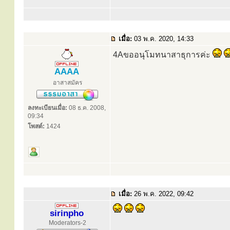
เมื่อ:
03 พ.ค. 2020, 14:33
4Aขออนุโมทนาสาธุการค่ะ
AAAA
อาสาสมัคร
ลงทะเบียนเมื่อ:
08 ธ.ค. 2008,
09:34
โพสต์:
1424
เมื่อ:
26 พ.ค. 2022, 09:42
sirinpho
Moderators-2