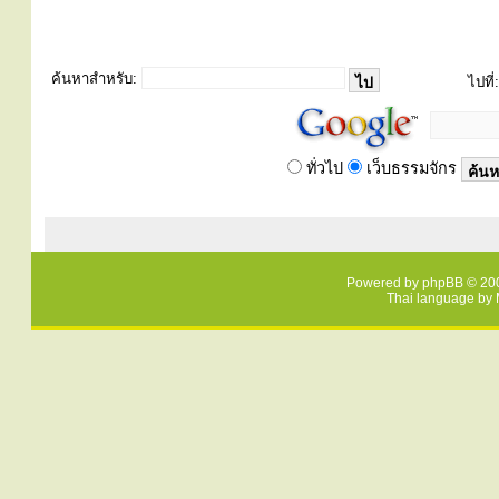
ค้นหาสำหรับ:
ไปที่:
ทั่วไป
เว็บธรรมจักร
Powered by
phpBB
© 200
Thai language by