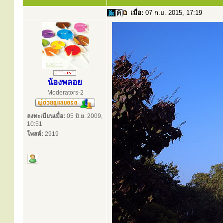
เมื่อ:
07 ก.ย. 2015, 17:19
น้องพลอย
Moderators-2
ลงทะเบียนเมื่อ:
05 มิ.ย. 2009,
10:51
โพสต์:
2919