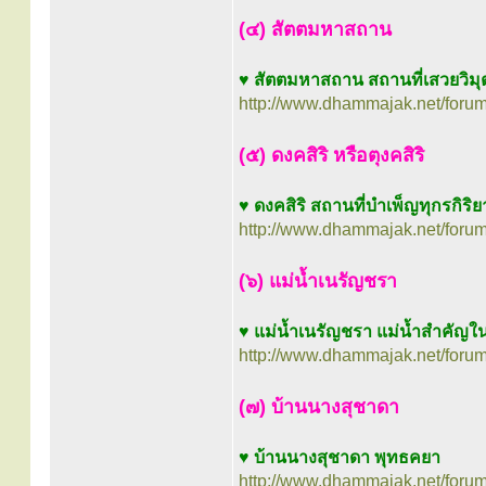
(๔) สัตตมหาสถาน
♥
สัตตมหาสถาน สถานที่เสวยวิมุตติ
http://www.dhammajak.net/foru
(๕) ดงคสิริ หรือตุงคสิริ
♥
ดงคสิริ สถานที่บำเพ็ญทุกรกิริ
http://www.dhammajak.net/foru
(๖) แม่น้ำเนรัญชรา
♥
แม่น้ำเนรัญชรา แม่น้ำสำคัญใน
http://www.dhammajak.net/foru
(๗) บ้านนางสุชาดา
♥
บ้านนางสุชาดา พุทธคยา
http://www.dhammajak.net/foru