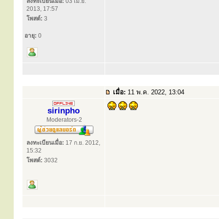
ลงทะเบียนเมื่อ:
03 เม.ย.
2013, 17:57
โพสต์:
3
อายุ:
0
เมื่อ:
11 พ.ค. 2022, 13:04
sirinpho
Moderators-2
ลงทะเบียนเมื่อ:
17 ก.ย. 2012,
15:32
โพสต์:
3032