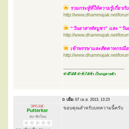
รวมกระทู้ที่ให้ความรู้เกี่ยวก
http://www.dhammajak.net/foru
“วันอาสาฬหบูชา” และ “วัน
http://www.dhammajak.net/foru
เข้าพรรษาและสัตตาหกรณีย
http://www.dhammajak.net/foru
.....................................................
ทำดีได้ดี ทำชั่วได้ชั่ว เป็นกฎตายตัว
เมื่อ:
07 เม.ย. 2013, 13:23
ขอบคุณสำหรับบทความนี้ครับ
Putterksr
สมาชิกใหม่