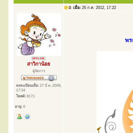
เมื่อ:
25 ก.ค. 2012, 17:22
พร
สาวิกาน้อย
ผู้จัดการ
ลงทะเบียนเมื่อ:
27 มี.ค. 2006,
17:34
โพสต์:
8171
อายุ:
0