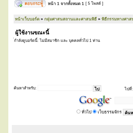
หน้า
1
จากทั้งหมด
1
[ 5 โพสต์ ]
หน้าเว็บบอร์ด
»
กลุ่มศาสนสถานและศาสนพิธี
»
พิธีกรรมทางศาส
ผู้ใช้งานขณะนี้
่กำลังดูบอร์ดนี้: ไม่มีสมาชิก และ บุคคลทั่วไป 1 ท่าน
ค้นหาสำหรับ:
ไปที่:
ทั่วไป
เว็บธรรมจักร