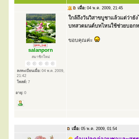
เมื่อ:
04 พ.ค. 2009, 21:45
ใกล้ถึงวันวิสาขบูชาแล้วแต่ว่ายังไ
บทสวดมนต์บทไหนใช้ช่วยบอกห
ขอบคุณค่ะ
salanporn
สมาชิกใหม่
ลงทะเบียนเมื่อ:
04 พ.ค. 2009,
21:42
โพสต์:
7
อายุ:
0
เมื่อ:
05 พ.ค. 2009, 01:54