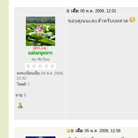
เมื่อ:
05 พ.ค. 2009, 12:01
ขอบคุณนะคะสำหรับบทสวด
salanporn
สมาชิกใหม่
ลงทะเบียนเมื่อ:
04 พ.ค. 2009,
21:42
โพสต์:
7
อายุ:
0
เมื่อ:
05 พ.ค. 2009, 12:58