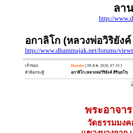
ลาน
http://www.
อกาลิโก (หลวงพ่อวิริยังค์ 
http://www.dhammajak.net/forums/view
เจ้าของ:
Hanako
[ 09 ส.ค. 2020, 07:55 ]
หัวข้อกระทู้:
อกาลิโก (หลวงพ่อวิริยังค์ สิรินฺธโร)
พระอาจารย์ว
วัดธรรมมงคล
แขวงบางจาก เ