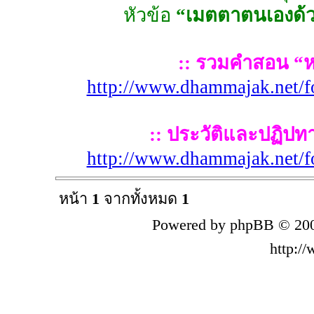
หัวข้อ
“เมตตาตนเองด้ว
:: รวมคำสอน “หลว
http://www.dhammajak.net/
:: ประวัติและปฏิปทา 
http://www.dhammajak.net/
หน้า
1
จากทั้งหมด
1
Powered by phpBB © 200
http:/