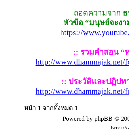
ถอดความจาก
ธ
หัวข้อ “มนุษย์จะงา
https://www.youtub
:: รวมคำสอน “หลว
http://www.dhammajak.net/
:: ประวัติและปฏิปทา 
http://www.dhammajak.net/
หน้า
1
จากทั้งหมด
1
Powered by phpBB © 200
http:/