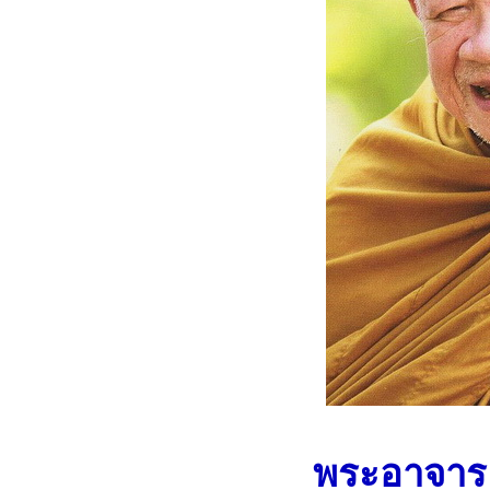
พระอาจารย์ว