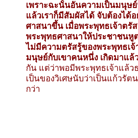
เพราะฉะนั้นอันความเป็นมนุษย์
แล้วเราก็มีสัมผัสได้ จับต้องได้อ
ศาสนาขึ้น เมื่อพระพุทธเจ้าตรัส
พระพุทธศาสนาให้ประชาชนหูตา
ไม่มีความตรัสรู้ของพระพุทธเจ้าแล
มนุษย์กับเขาคนหนึ่ง เกิดมาแล้
กัน แต่ว่าพอมีพระพุทธเจ้าแล้
เป็นของวิเศษนับว่าเป็นแก้วรัตน
กว่า