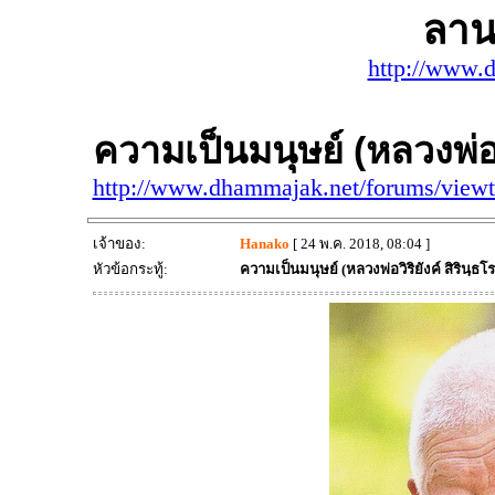
ลาน
http://www.
ความเป็นมนุษย์ (หลวงพ่อวิ
http://www.dhammajak.net/forums/view
เจ้าของ:
Hanako
[ 24 พ.ค. 2018, 08:04 ]
หัวข้อกระทู้:
ความเป็นมนุษย์ (หลวงพ่อวิริยังค์ สิรินฺธโร