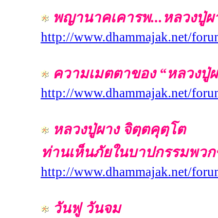
พญานาคเคารพ...หลวงปู่ผาง
http://www.dhammajak.net/for
ความเมตตาของ “หลวงปู่ผาง จ
http://www.dhammajak.net/for
หลวงปู่ผาง จิตฺตคุตฺโต
ท่านเห็นภัยในบาปกรรมพวกขี
http://www.dhammajak.net/for
วันฟู วันจม