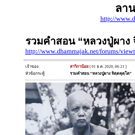
ลาน
http://www.
รวมคำสอน “หลวงปู่ผาง จ
http://www.dhammajak.net/forums/view
เจ้าของ:
สาวิกาน้อย
[ 01 ธ.ค. 2020, 06:21 ]
หัวข้อกระทู้:
รวมคำสอน “หลวงปู่ผาง จิตฺตคุตฺโต”