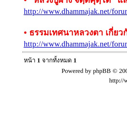
http://www.dhammajak.net/for
• ธรรมเทศนาหลวงตา เกี่ยวกับ
http://www.dhammajak.net/for
หน้า
1
จากทั้งหมด
1
Powered by phpBB © 200
http:/