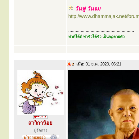
วันฟู วันจม
http://www.dhammajak.net/foru
.....................................................
ทำดีได้ดี ทำชั่วได้ชั่ว เป็นกฎตายตัว
เมื่อ:
01 ธ.ค. 2020, 06:21
สาวิกาน้อย
ผู้จัดการ