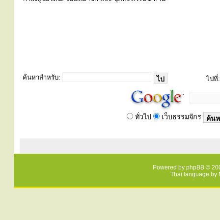
ค้นหาสำหรับ:
ไปที่:
ทั่วไป
เว็บธรรมจักร
Powered by
phpBB
© 200
Thai language by