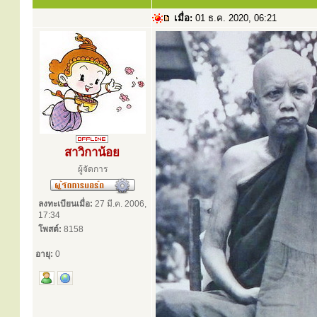
เมื่อ:
01 ธ.ค. 2020, 06:21
สาวิกาน้อย
ผู้จัดการ
ลงทะเบียนเมื่อ:
27 มี.ค. 2006,
17:34
โพสต์:
8158
อายุ:
0