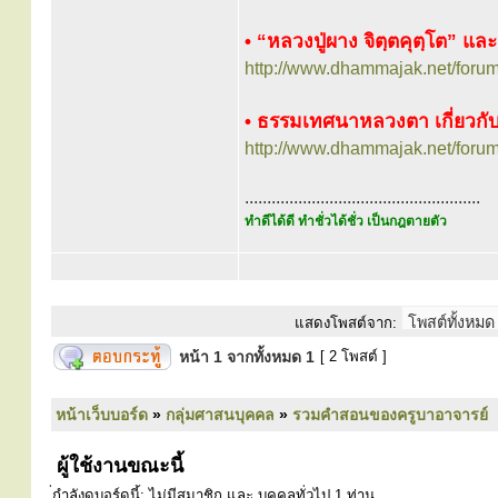
• “หลวงปู่ผาง จิตฺตคุตฺโต” แล
http://www.dhammajak.net/foru
• ธรรมเทศนาหลวงตา เกี่ยวกับ 
http://www.dhammajak.net/foru
.....................................................
ทำดีได้ดี ทำชั่วได้ชั่ว เป็นกฎตายตัว
แสดงโพสต์จาก:
หน้า
1
จากทั้งหมด
1
[ 2 โพสต์ ]
หน้าเว็บบอร์ด
»
กลุ่มศาสนบุคคล
»
รวมคำสอนของครูบาอาจารย์
ผู้ใช้งานขณะนี้
่กำลังดูบอร์ดนี้: ไม่มีสมาชิก และ บุคคลทั่วไป 1 ท่าน