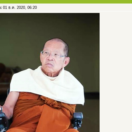
อ:
01 ธ.ค. 2020, 06:20