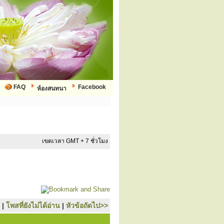
FAQ
Facebook
ห้องสนทนา
เขตเวลา GMT + 7 ชั่วโมง
|
โพสที่ยังไม่ได้อ่าน
|
หัวข้อถัดไป>>