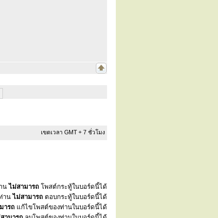
เขตเวลา GMT + 7 ชั่วโมง
่าน
ไม่สามารถ
โพสต์กระทู้ในบอร์ดนี้ได้
ท่าน
ไม่สามารถ
ตอบกระทู้ในบอร์ดนี้ได้
ามารถ
แก้ไขโพสต์ของท่านในบอร์ดนี้ได้
่สามารถ
ลบโพสต์ของท่านในบอร์ดนี้ได้