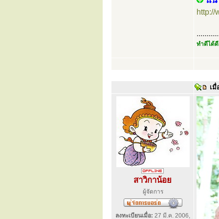
แนว
http:
...........
ทำดีได้ดี
เมื่
สาวิกาน้อย
ผู้จัดการ
ลงทะเบียนเมื่อ:
27 มี.ค. 2006,