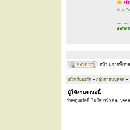
ปร
http:
...........
ทำดีได้ดี
หน้า
1
จากทั้งห
หน้าเว็บบอร์ด
»
กลุ่มศาสนบุคคล
»
ผู้ใช้งานขณะนี้
่กำลังดูบอร์ดนี้: ไม่มีสมาชิก และ บุคคล