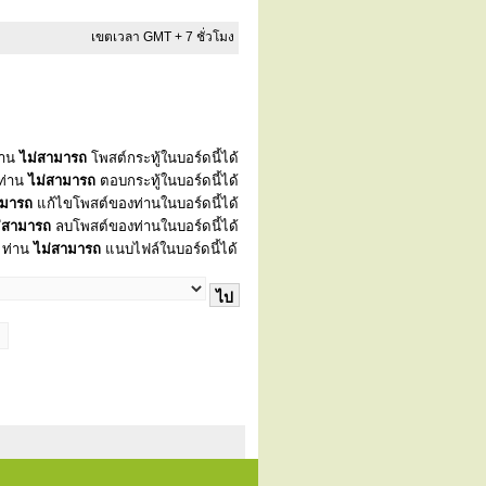
เขตเวลา GMT + 7 ชั่วโมง
่าน
ไม่สามารถ
โพสต์กระทู้ในบอร์ดนี้ได้
ท่าน
ไม่สามารถ
ตอบกระทู้ในบอร์ดนี้ได้
ามารถ
แก้ไขโพสต์ของท่านในบอร์ดนี้ได้
่สามารถ
ลบโพสต์ของท่านในบอร์ดนี้ได้
ท่าน
ไม่สามารถ
แนบไฟล์ในบอร์ดนี้ได้