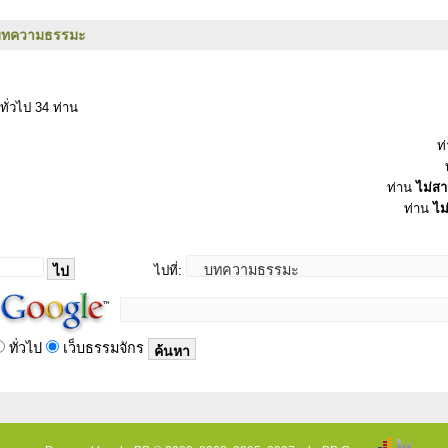
บทความธรรมะ
ทั่วไป 34 ท่าน
ท
ท่าน
ไม่ส
ท่าน
ไม
ไปที่:
ทั่วไป
เว็บธรรมจักร