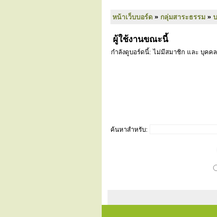
หน้าเว็บบอร์ด
»
กลุ่มสาระธรรม
»
ผู้ใช้งานขณะนี้
กำลังดูบอร์ดนี้: ไม่มีสมาชิก และ บุคคล
ค้นหาสำหรับ: