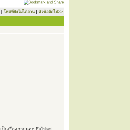
|
โพสที่ยังไม่ได้อ่าน
|
หัวข้อถัดไป>>
เป็นเรื่องภายนอก ถึงไปอยู่