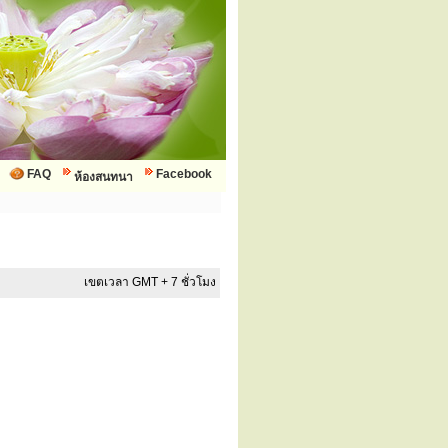
FAQ
Facebook
ห้องสนทนา
เขตเวลา GMT + 7 ชั่วโมง