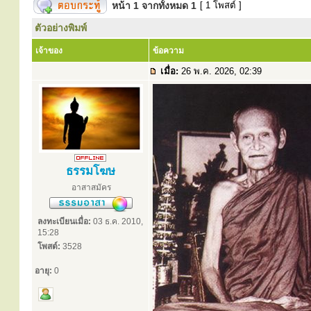
หน้า
1
จากทั้งหมด
1
[ 1 โพสต์ ]
ตัวอย่างพิมพ์
เจ้าของ
ข้อความ
เมื่อ:
26 พ.ค. 2026, 02:39
ธรรมโฆษ
อาสาสมัคร
ลงทะเบียนเมื่อ:
03 ธ.ค. 2010,
15:28
โพสต์:
3528
อายุ:
0