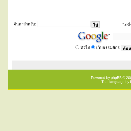
ค้นหาสำหรับ:
ไปที่:
ทั่วไป
เว็บธรรมจักร
Powered by
phpBB
© 200
Thai language by