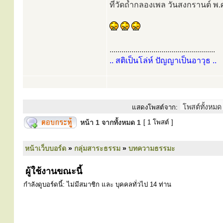
ที่วัดถ้ำกลองเพล วันสงกรานต์ พ
.....................................................
.. สติเป็นโล่ห์ ปัญญาเป็นอาวุธ ..
แสดงโพสต์จาก:
หน้า
1
จากทั้งหมด
1
[ 1 โพสต์ ]
หน้าเว็บบอร์ด
»
กลุ่มสาระธรรม
»
บทความธรรมะ
ผู้ใช้งานขณะนี้
กำลังดูบอร์ดนี้: ไม่มีสมาชิก และ บุคคลทั่วไป 14 ท่าน