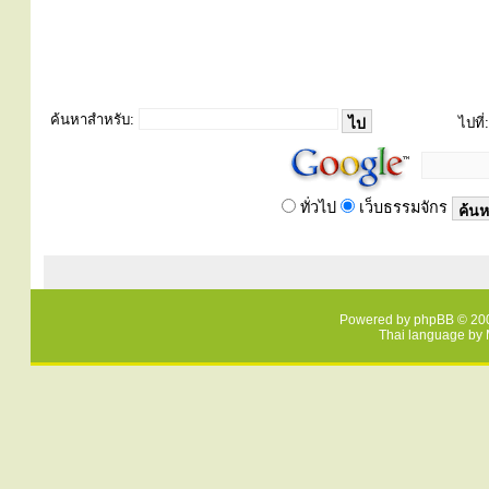
ค้นหาสำหรับ:
ไปที่:
ทั่วไป
เว็บธรรมจักร
Powered by
phpBB
© 200
Thai language by