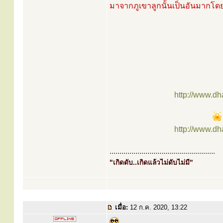
มาจากภูเขาลูกนั้นเป็นอันมากโด
http://www.d
http://www.d
.....................................................
"เกิดดับ..เกิดแล้วไม่ดับไม่มี"
เมื่อ:
12 ก.ค. 2020, 13:22