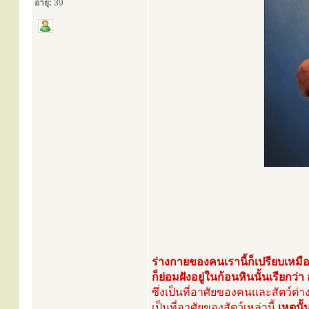
อายุ:
39
ร่างกายของคนเรานี้ก็เปรียบเหมือ
ก็ย่อมฝังอยู่ในก้อนหินนั้นเรียกว่
ซึ่งเป็นที่อาศัยของคนและสัตว์ต่างๆ
เป็นที่อาศัยของสัตว์เหล่านี้
เหตุนั