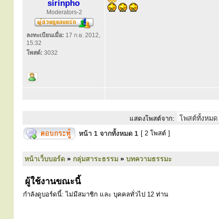
sirinpho
Moderators-2
ลงทะเบียนเมื่อ:
17 ก.ย. 2012,
15:32
โพสต์:
3032
แสดงโพสต์จาก:
หน้า
1
จากทั้งหมด
1
[ 2 โพสต์ ]
หน้าเว็บบอร์ด
»
กลุ่มสาระธรรม
»
บทความธรรมะ
ผู้ใช้งานขณะนี้
กำลังดูบอร์ดนี้: ไม่มีสมาชิก และ บุคคลทั่วไป 12 ท่าน