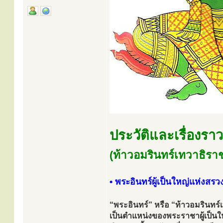
ประวัติและเรื่องรา
(ท้าวอมรินทร์เทวาธิรา
• พระอินทร์ผู้เป็นใหญ่แห่งสรว
“พระอินทร์” หรือ “ท้าวอมรินทร์
เป็นตำแหน่งของพระราชาผู้เป็นให