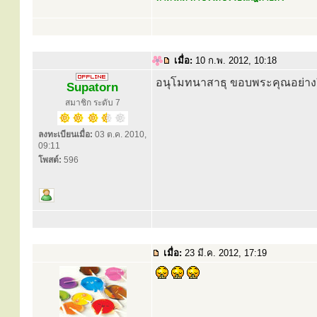
เมื่อ:
10 ก.พ. 2012, 10:18
อนุโมทนาสาธุ ขอบพระคุณอย่างยิ
Supatorn
สมาชิก ระดับ 7
ลงทะเบียนเมื่อ:
03 ต.ค. 2010,
09:11
โพสต์:
596
เมื่อ:
23 มี.ค. 2012, 17:19