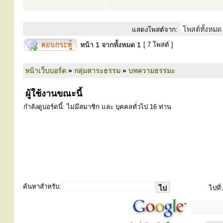
แสดงโพสต์จาก:
หน้า
1
จากทั้งหมด
1
[ 7 โพสต์ ]
หน้าเว็บบอร์ด
»
กลุ่มสาระธรรม
»
บทความธรรมะ
ผู้ใช้งานขณะนี้
กำลังดูบอร์ดนี้: ไม่มีสมาชิก และ บุคคลทั่วไป 16 ท่าน
ค้นหาสำหรับ:
ไปที่: