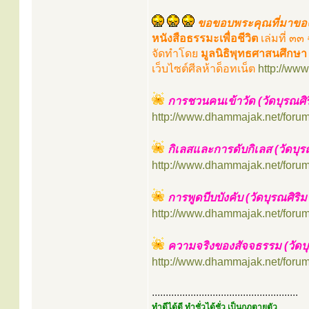
ขอขอบพระคุณที่มาขอ
หนังสือธรรมะเพื่อชีวิต
เล่มที่ ๓
จัดทำโดย
มูลนิธิพุทธศาสนศึกษา
เว็บไซต์ศีลห้าด็อทเน็ต
http://www.
การชวนคนเข้าวัด (วัดบุรณศิ
http://www.dhammajak.net/foru
กิเลสและการดับกิเลส (วัดบุ
http://www.dhammajak.net/foru
การพูดบีบบังคับ (วัดบุรณศิร
http://www.dhammajak.net/foru
ความจริงของสัจจธรรม (วัดบ
http://www.dhammajak.net/foru
.....................................................
ทำดีได้ดี ทำชั่วได้ชั่ว เป็นกฎตายตัว