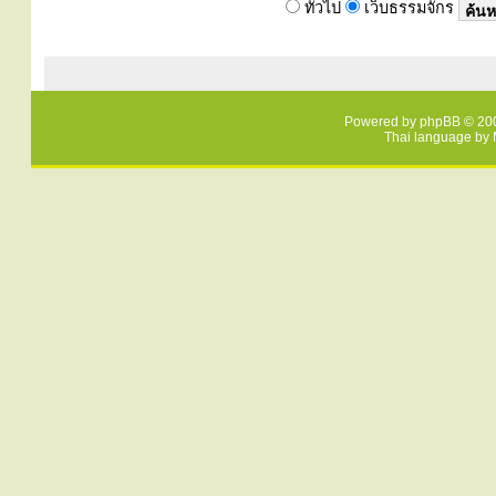
ทั่วไป
เว็บธรรมจักร
Powered by
phpBB
© 200
Thai language by