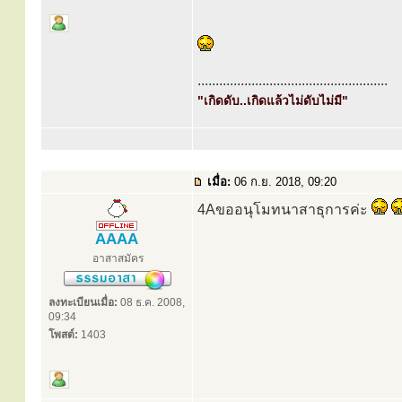
.....................................................
"เกิดดับ..เกิดแล้วไม่ดับไม่มี"
เมื่อ:
06 ก.ย. 2018, 09:20
4Aขออนุโมทนาสาธุการค่ะ
AAAA
อาสาสมัคร
ลงทะเบียนเมื่อ:
08 ธ.ค. 2008,
09:34
โพสต์:
1403