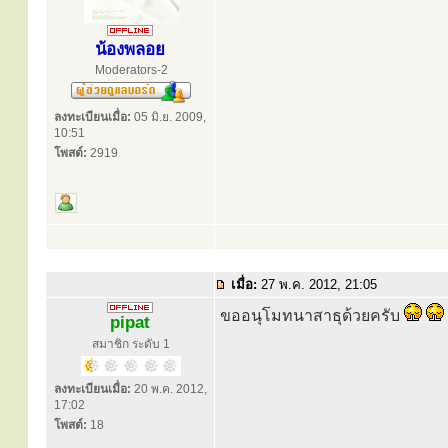
น้องพลอย
Moderators-2
ลงทะเบียนเมื่อ:
05 มิ.ย. 2009,
10:51
โพสต์:
2919
เมื่อ:
27 พ.ค. 2012, 21:05
ขออนุโมทนาสาธุด้วยครับ
pipat
สมาชิก ระดับ 1
ลงทะเบียนเมื่อ:
20 พ.ค. 2012,
17:02
โพสต์:
18