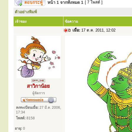
หน้า
1
จากทั้งหมด
1
[ 7 โพสต์ ]
ตัวอย่างพิมพ์
เจ้าของ
ข้อความ
เมื่อ:
17 ต.ค. 2011, 12:02
สาวิกาน้อย
ผู้จัดการ
ลงทะเบียนเมื่อ:
27 มี.ค. 2006,
17:34
โพสต์:
8158
อายุ:
0