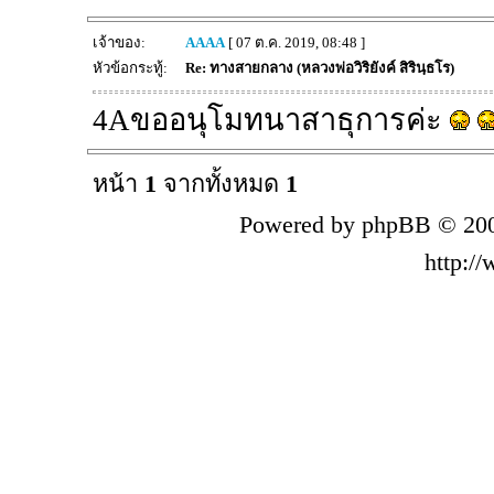
เจ้าของ:
AAAA
[ 07 ต.ค. 2019, 08:48 ]
หัวข้อกระทู้:
Re: ทางสายกลาง (หลวงพ่อวิริยังค์ สิรินฺธโร)
4Aขออนุโมทนาสาธุการค่ะ
หน้า
1
จากทั้งหมด
1
Powered by phpBB © 200
http:/