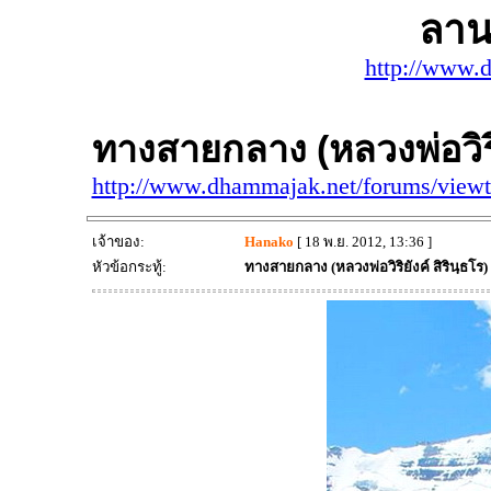
ลาน
http://www.
ทางสายกลาง (หลวงพ่อวิริย
http://www.dhammajak.net/forums/view
เจ้าของ:
Hanako
[ 18 พ.ย. 2012, 13:36 ]
หัวข้อกระทู้:
ทางสายกลาง (หลวงพ่อวิริยังค์ สิรินฺธโร)