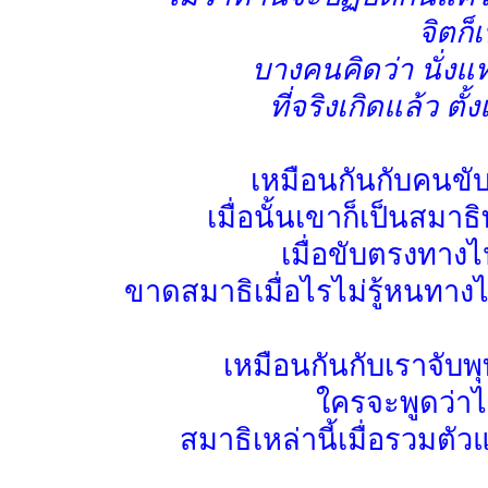
จิตก็
บางคนคิดว่า นั่ง
ที่จริงเกิดแล้ว ตั้
เหมือนกันกับคนขับ
เมื่อนั้นเขาก็เป็นสมาธิ
เมื่อขับตรงทางไ
ขาดสมาธิเมื่อไรไม่รู้หนทางไ
เหมือนกันกับเราจับพุ
ใครจะพูดว่าไม
สมาธิเหล่านี้เมื่อรวมตั