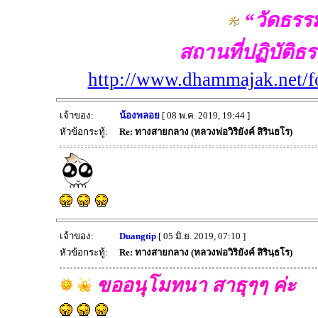
“วัดธรร
สถานที่ปฏิบัติ
http://www.dhammajak.net/
เจ้าของ:
น้องพลอย
[ 08 พ.ค. 2019, 19:44 ]
หัวข้อกระทู้:
Re: ทางสายกลาง (หลวงพ่อวิริยังค์ สิรินธโร)
เจ้าของ:
Duangtip
[ 05 มิ.ย. 2019, 07:10 ]
หัวข้อกระทู้:
Re: ทางสายกลาง (หลวงพ่อวิริยังค์ สิรินฺธโร)
ขออนุโมทนา สาธุๆๆ ค่ะ