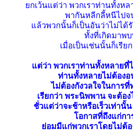
ยกเว้นแต่ว่า พวกเราท่านทั้งห
พากันหลีกลี้หนีไปจนไ
แล้วพวกนั้นก็เป็นอันว่าไม่
ทั้งที่เกิดมา
เมื่อเป็นเช่นนั้นก็เรียก
แต่ว่า พวกเราท่านทั้งหลายที่
ท่านทั้งหลายไม่ต้อง
ไม่ต้องกังวลใจในการที
เรียกว่า พระนิพพาน จะต้องไป
ชั่วแต่ว่าจะช้าหรือเร็วเท่า
โอกาสที่ถึงแก่
ย่อมมีแก่พวกเราโดยไม่ต้อง