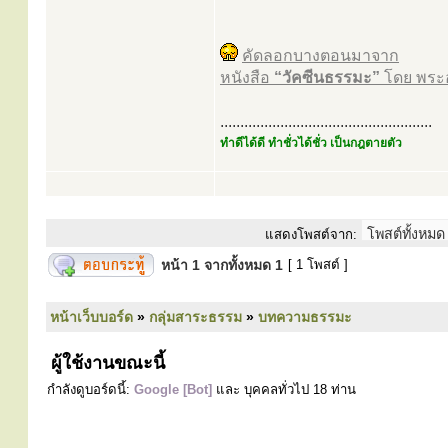
คัดลอกบางตอนมาจาก
หนังสือ
“วัคซีนธรรมะ”
โดย พระอ
.....................................................
ทำดีได้ดี ทำชั่วได้ชั่ว เป็นกฎตายตัว
แสดงโพสต์จาก:
หน้า
1
จากทั้งหมด
1
[ 1 โพสต์ ]
หน้าเว็บบอร์ด
»
กลุ่มสาระธรรม
»
บทความธรรมะ
ผู้ใช้งานขณะนี้
กำลังดูบอร์ดนี้:
Google [Bot]
และ บุคคลทั่วไป 18 ท่าน