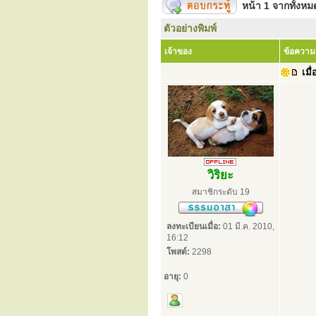
หน้า
1
จากทั้งห
ตัวอย่างพิมพ์
เจ้าของ
ข้อความ
เมื่
วิริยะ
สมาชิกระดับ 19
ลงทะเบียนเมื่อ:
01 มี.ค. 2010,
16:12
โพสต์:
2298
อายุ:
0