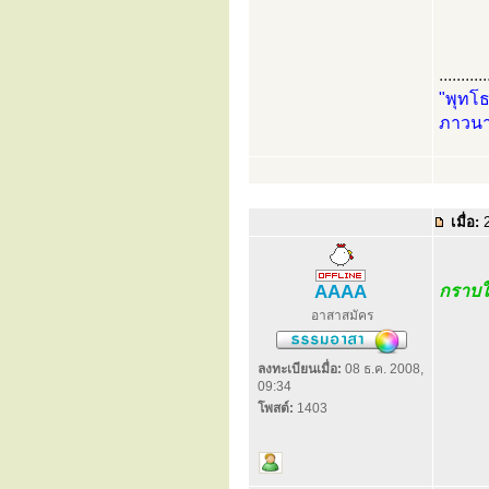
...........
"พุทโธ
ภาวนา
เมื่อ:
2
AAAA
กราบใ
อาสาสมัคร
ลงทะเบียนเมื่อ:
08 ธ.ค. 2008,
09:34
โพสต์:
1403