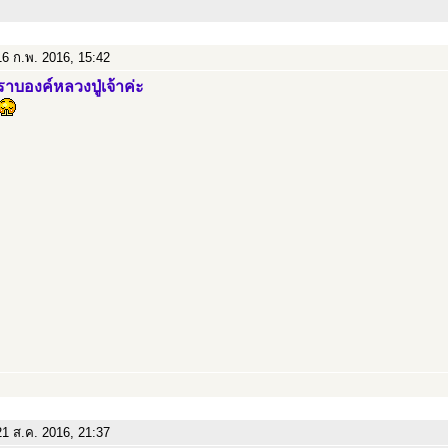
6 ก.พ. 2016, 15:42
าบองค์หลวงปู่เจ้าค่ะ
1 ส.ค. 2016, 21:37