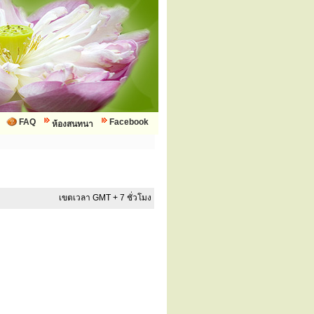
FAQ
Facebook
ห้องสนทนา
เขตเวลา GMT + 7 ชั่วโมง