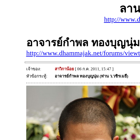
ลาน
http://www.
อาจารย์กำพล ทองบุญนุ่ม 
http://www.dhammajak.net/forums/view
เจ้าของ:
สาวิกาน้อย
[ 06 ก.ค. 2011, 15:47 ]
หัวข้อกระทู้:
อาจารย์กำพล ทองบุญนุ่ม (ท่าน ว.วชิรเมธี)