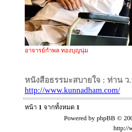
อาจารย์กำพล ทองบุญนุ่ม
หนังสือธรรมะสบายใจ : ท่าน ว.
http://www.kunnadham.com/
หน้า
1
จากทั้งหมด
1
Powered by phpBB © 200
http:/