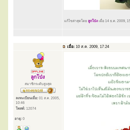
แก้ไขล่าสุดโดย
ลูกโป่ง
เมื่อ 14 ธ.ค. 2009, 15
เมื่อ:
10 ส.ค. 2009, 17:24
ลูกโป่ง
สมาชิกระดับสูงสุด
ลงทะเบียนเมื่อ:
01 ส.ค. 2005,
10:46
โพสต์:
12074
อายุ:
0