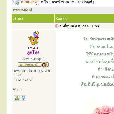
หน้า
1
จากทั้งหมด
12
[ 173 โพสต์ ]
ตัวอย่างพิมพ์
เจ้าของ
ข้อความ
เมื่อ:
10 ส.ค. 2009, 17:24
ลูกโป่ง
สมาชิกระดับสูงสุด
ลงทะเบียนเมื่อ:
01 ส.ค. 2005,
10:46
โพสต์:
12074
อายุ:
0