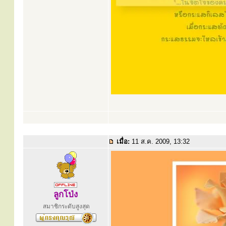
เมื่อ:
11 ส.ค. 2009, 13:32
ลูกโป่ง
สมาชิกระดับสูงสุด