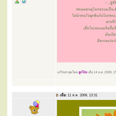
แก้ไขล่าสุดโดย
ลูกโป่ง
เมื่อ 14 ธ.ค. 2009, 15
เมื่อ:
11 ส.ค. 2009, 13:31