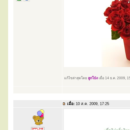
แก้ไขล่าสุดโดย
ลูกโป่ง
เมื่อ 14 ธ.ค. 2009, 15
เมื่อ:
10 ส.ค. 2009, 17:25