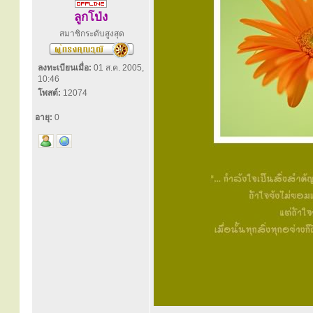
ลูกโป่ง
สมาชิกระดับสูงสุด
ลงทะเบียนเมื่อ:
01 ส.ค. 2005,
10:46
โพสต์:
12074
อายุ:
0