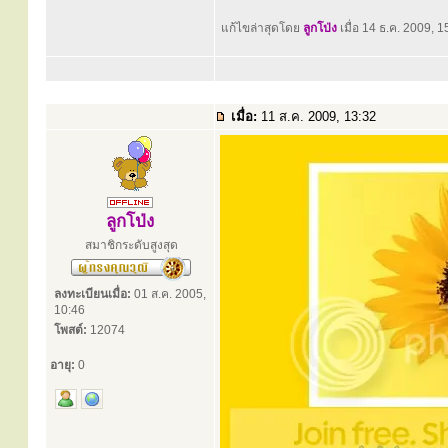
แก้ไขล่าสุดโดย
ลูกโป่ง
เมื่อ 14 ธ.ค. 2009, 15
เมื่อ:
11 ส.ค. 2009, 13:32
ลูกโป่ง
สมาชิกระดับสูงสุด
ลงทะเบียนเมื่อ:
01 ส.ค. 2005,
10:46
โพสต์:
12074
อายุ:
0