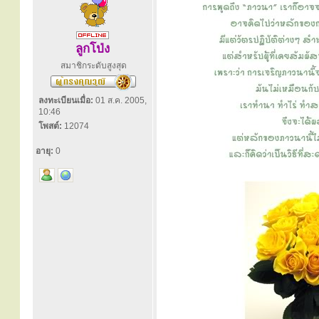
ลูกโป่ง
สมาชิกระดับสูงสุด
ลงทะเบียนเมื่อ:
01 ส.ค. 2005,
10:46
โพสต์:
12074
อายุ:
0