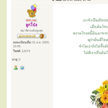
ลูกโป่ง
สมาชิกระดับสูงสุด
ลงทะเบียนเมื่อ:
01 ส.ค. 2005,
10:46
โพสต์:
12074
อายุ:
0