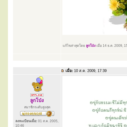
แก้ไขล่าสุดโดย
ลูกโป่ง
เมื่อ 14 ธ.ค. 2009, 15
เมื่อ:
10 ส.ค. 2009, 17:39
ลูกโป่ง
สมาชิกระดับสูงสุด
ลงทะเบียนเมื่อ:
01 ส.ค. 2005,
10:46