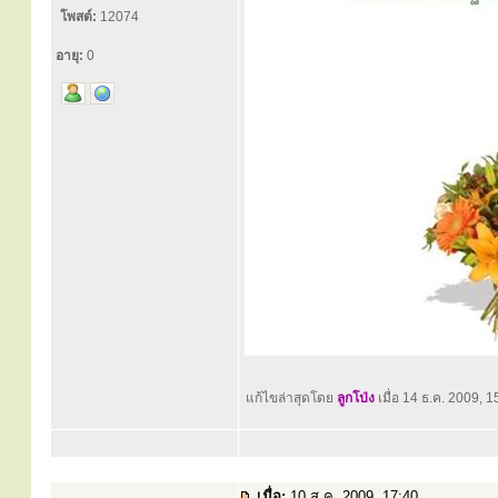
โพสต์:
12074
อายุ:
0
แก้ไขล่าสุดโดย
ลูกโป่ง
เมื่อ 14 ธ.ค. 2009, 15
เมื่อ:
10 ส.ค. 2009, 17:40