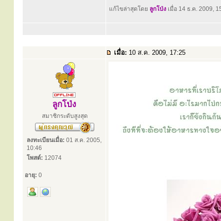
แก้ไขล่าสุดโดย
ลูกโป่ง
เมื่อ 14 ธ.ค. 2009, 15
เมื่อ:
10 ส.ค. 2009, 17:25
ลูกโป่ง
สมาชิกระดับสูงสุด
ลงทะเบียนเมื่อ:
01 ส.ค. 2005,
10:46
โพสต์:
12074
อายุ:
0