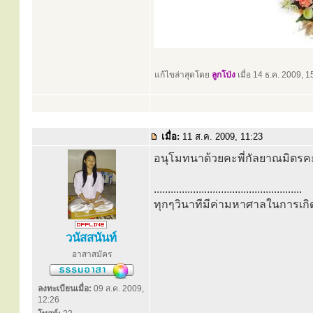
แก้ไขล่าสุดโดย
ลูกโป่ง
เมื่อ 14 ธ.ค. 2009, 15
เมื่อ:
11 ส.ค. 2009, 11:23
อนุโมทนาด้วยคะพี่กัลยาณมิตร
.....................................................
ทุกๆวินาทีมีค่ามหาศาลในการเกิดร
วนัสสนันท์
อาสาสมัคร
ลงทะเบียนเมื่อ:
09 ส.ค. 2009,
12:26