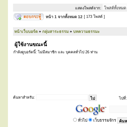
แสดงโพสต์จาก:
หน้า
1
จากทั้งหมด
12
[ 173 โพสต์ ]
หน้าเว็บบอร์ด
»
กลุ่มสาระธรรม
»
บทความธรรมะ
ผู้ใช้งานขณะนี้
กำลังดูบอร์ดนี้: ไม่มีสมาชิก และ บุคคลทั่วไป 26 ท่าน
ค้นหาสำหรับ:
ไปที่:
ทั่วไป
เว็บธรรมจักร