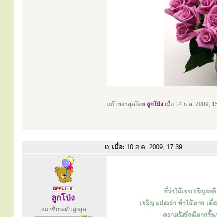
แก้ไขล่าสุดโดย
ลูกโป่ง
เมื่อ 14 ธ.ค. 2009, 15
เมื่อ:
10 ส.ค. 2009, 17:39
ลูกโป่ง
สมาชิกระดับสูงสุด