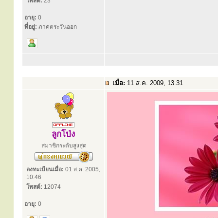
โพสต์:
23
อายุ:
0
ที่อยู่:
ภาคตระวันออก
เมื่อ:
11 ส.ค. 2009, 13:31
ลูกโป่ง
สมาชิกระดับสูงสุด
ลงทะเบียนเมื่อ:
01 ส.ค. 2005,
10:46
โพสต์:
12074
อายุ:
0