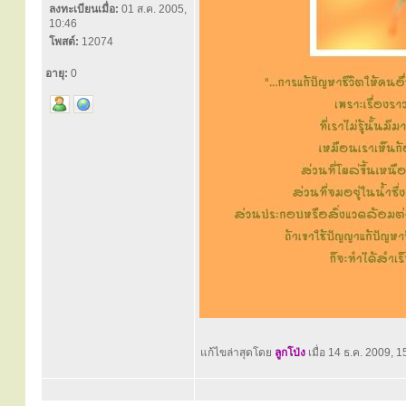
ลงทะเบียนเมื่อ:
01 ส.ค. 2005,
10:46
โพสต์:
12074
อายุ:
0
แก้ไขล่าสุดโดย
ลูกโป่ง
เมื่อ 14 ธ.ค. 2009, 15