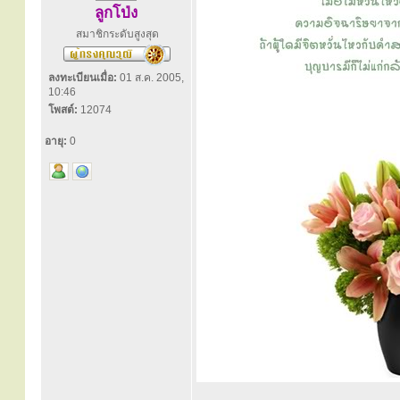
ลูกโป่ง
สมาชิกระดับสูงสุด
ลงทะเบียนเมื่อ:
01 ส.ค. 2005,
10:46
โพสต์:
12074
อายุ:
0