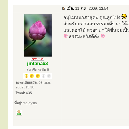
เมื่อ:
11 ส.ค. 2009, 13:54
อนุโมทนาสาธุค่ะ คุณลูกโป่ง
สำหรับบทกลอนธรรมะดีๆ มาให้อ
และดอกไม้ สวยๆ มาให้ชื่นชมเป
ธรรมะสวัสดีค่ะ
jintana63
สมาชิก ระดับ 6
ลงทะเบียนเมื่อ:
03 เม.ย.
2009, 15:36
โพสต์:
435
ที่อยู่:
malaysia