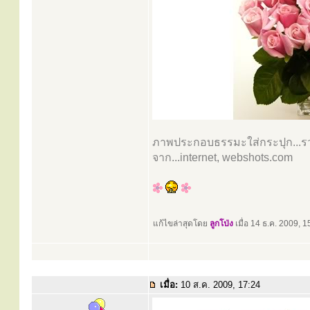
ภาพประกอบธรรมะใส่กระปุก...รว
จาก...internet, webshots.com
แก้ไขล่าสุดโดย
ลูกโป่ง
เมื่อ 14 ธ.ค. 2009, 15
เมื่อ:
10 ส.ค. 2009, 17:24