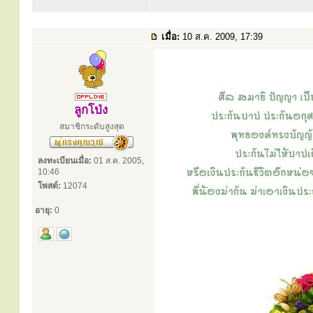
เมื่อ:
10 ส.ค. 2009, 17:39
ลูกโป่ง
สมาชิกระดับสูงสุด
ลงทะเบียนเมื่อ:
01 ส.ค. 2005,
10:46
โพสต์:
12074
อายุ:
0