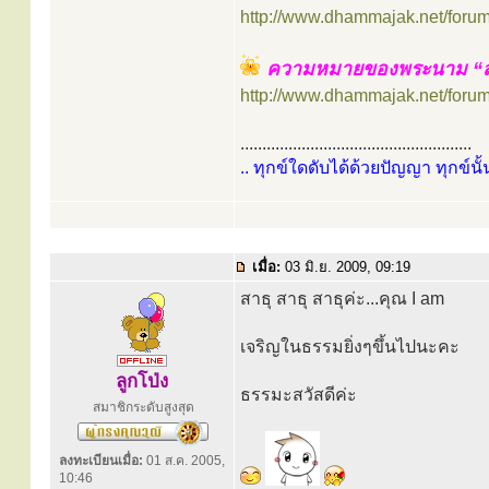
http://www.dhammajak.net/foru
ความหมายของพระนาม “ส
http://www.dhammajak.net/foru
.....................................................
.. ทุกข์ใดดับได้ด้วยปัญญา ทุกข์นั้
เมื่อ:
03 มิ.ย. 2009, 09:19
สาธุ สาธุ สาธุค่ะ...คุณ I am
เจริญในธรรมยิ่งๆขึ้นไปนะคะ
ลูกโป่ง
ธรรมะสวัสดีค่ะ
สมาชิกระดับสูงสุด
ลงทะเบียนเมื่อ:
01 ส.ค. 2005,
10:46