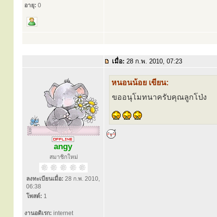
อายุ:
0
เมื่อ:
28 ก.พ. 2010, 07:23
หนอนน้อย เขียน:
ขออนุโมทนาครับคุณลูกโป่ง
angy
สมาชิกใหม่
ลงทะเบียนเมื่อ:
28 ก.พ. 2010,
06:38
โพสต์:
1
งานอดิเรก:
internet