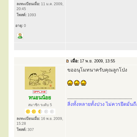
ลงทะเบียนเมื่อ:
11 ม.ค. 2009,
20:45
โพสต์:
1093
อายุ:
0
เมื่อ:
17 พ.ย. 2009, 13:55
ขออนุโมทนาครับคุณลูกโป่ง
หนอนน้อย
.....................................................
สิ่งทั้งหลายทั้งปวง ไม่ควรยึดมั่นถื
สมาชิก ระดับ 5
ลงทะเบียนเมื่อ:
16 พ.ย. 2009,
15:28
โพสต์:
307