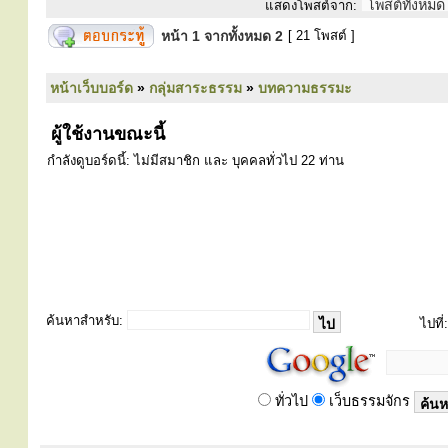
แสดงโพสต์จาก:
หน้า
1
จากทั้งหมด
2
[ 21 โพสต์ ]
หน้าเว็บบอร์ด
»
กลุ่มสาระธรรม
»
บทความธรรมะ
ผู้ใช้งานขณะนี้
กำลังดูบอร์ดนี้: ไม่มีสมาชิก และ บุคคลทั่วไป 22 ท่าน
ค้นหาสำหรับ:
ไปที่:
ทั่วไป
เว็บธรรมจักร