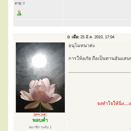
อายุ:
0
เมื่อ:
25 มี.ค. 2010, 17:04
อนุโมทนาค่ะ
การให้อภัย ถือเป็นทานอันแสน
.....................................................
จงทำใจให้นิ่ง..
พลบค่ำ
สมาชิก ระดับ 1