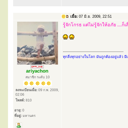
เมื่อ:
07 มิ.ย. 2009, 22:51
รู้จักโกรธ แต่ไม่รู้จักให้อภัย ....ก็เ
.....................................................
ทุกสิ่งทุกอย่างในโลก มันถูกต้องอยู่แล้ว ม
ariyachon
สมาชิก ระดับ 10
ลงทะเบียนเมื่อ:
09 ก.พ. 2009,
02:06
โพสต์:
810
อายุ:
0
ที่อยู่:
มหานคร