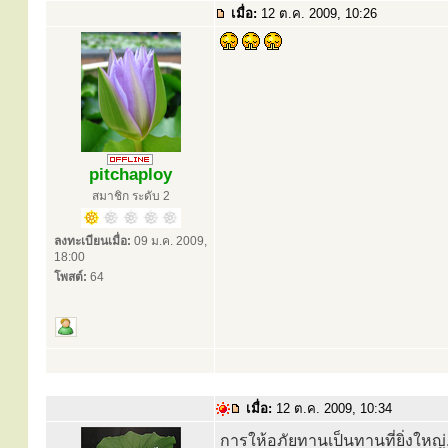
เมื่อ:
12 ต.ค. 2009, 10:26
pitchaploy
สมาชิก ระดับ 2
ลงทะเบียนเมื่อ:
09 ม.ค. 2009,
18:00
โพสต์:
64
เมื่อ:
12 ต.ค. 2009, 10:34
การให้อภัยทานเป็นทานที่ยิ่งใหญ่..