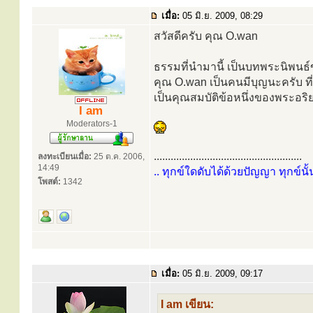
เมื่อ:
05 มิ.ย. 2009, 08:29
สวัสดีครับ คุณ O.wan
ธรรมที่นำมานี้ เป็นบทพระนิพนธ
คุณ O.wan เป็นคนมีบุญนะครับ ท
เป็นคุณสมบัติข้อหนึ่งของพระอริย
I am
Moderators-1
.....................................................
ลงทะเบียนเมื่อ:
25 ต.ค. 2006,
14:49
.. ทุกข์ใดดับได้ด้วยปัญญา ทุกข์นั้
โพสต์:
1342
เมื่อ:
05 มิ.ย. 2009, 09:17
I am เขียน: