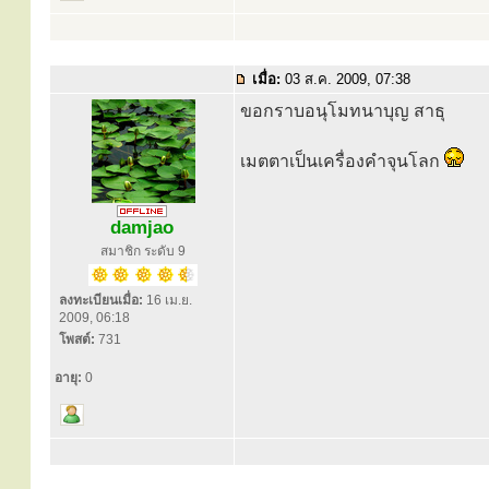
เมื่อ:
03 ส.ค. 2009, 07:38
ขอกราบอนุโมทนาบุญ สาธุ
เมตตาเป็นเครื่องคำจุนโลก
damjao
สมาชิก ระดับ 9
ลงทะเบียนเมื่อ:
16 เม.ย.
2009, 06:18
โพสต์:
731
อายุ:
0