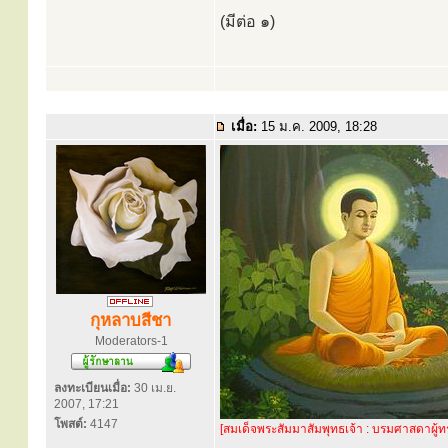
(มีต่อ ๑)
เมื่อ:
15 ม.ค. 2009, 18:28
กุหลาบสีชา
Moderators-1
ลงทะเบียนเมื่อ:
30 เม.ย.
2007, 17:21
โพสต์:
4147
[สมเด็จพระสัมมาสัมพุทธเจ้า : บรมศาสดาผู้ท