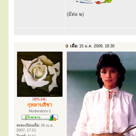
(มีต่อ ๒)
เมื่อ:
15 ม.ค. 2009, 18:30
กุหลาบสีชา
Moderators-1
ลงทะเบียนเมื่อ:
30 เม.ย.
2007, 17:21