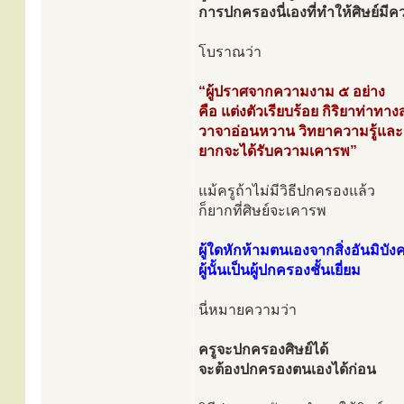
การปกครองนี่เองที่ทำให้ศิษย์มีคว
โบราณว่า
“ผู้ปราศจากความงาม ๕ อย่าง
คือ แต่งตัวเรียบร้อย กิริยาท่าทาง
วาจาอ่อนหวาน วิทยาความรู้และระ
ยากจะได้รับความเคารพ”
แม้ครูถ้าไม่มีวิธีปกครองแล้ว
ก็ยากที่ศิษย์จะเคารพ
ผู้ใดหักห้ามตนเองจากสิ่งอันมิบังค
ผู้นั้นเป็นผู้ปกครองชั้นเยี่ยม
นี่หมายความว่า
ครูจะปกครองศิษย์ได้
จะต้องปกครองตนเองได้ก่อน