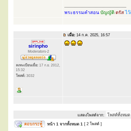
.....................................................
พระธรรมคำสอน
บัญญัติ
ตรัส
ไว้
เมื่อ:
14 ก.ค. 2025, 16:57
sirinpho
Moderators-2
ลงทะเบียนเมื่อ:
17 ก.ย. 2012,
15:32
โพสต์:
3032
แสดงโพสต์จาก:
หน้า
1
จากทั้งหมด
1
[ 2 โพสต์ ]