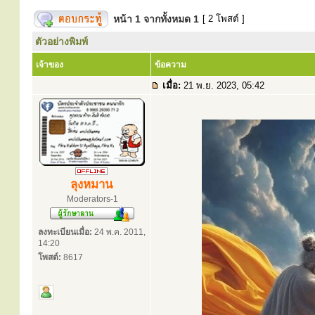
หน้า
1
จากทั้งหมด
1
[ 2 โพสต์ ]
ตัวอย่างพิมพ์
เจ้าของ
ข้อความ
เมื่อ:
21 พ.ย. 2023, 05:42
ลุงหมาน
Moderators-1
ลงทะเบียนเมื่อ:
24 พ.ค. 2011,
14:20
โพสต์:
8617