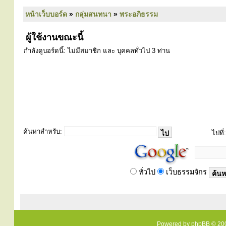
หน้าเว็บบอร์ด
»
กลุ่มสนทนา
»
พระอภิธรรม
ผู้ใช้งานขณะนี้
กำลังดูบอร์ดนี้: ไม่มีสมาชิก และ บุคคลทั่วไป 3 ท่าน
ค้นหาสำหรับ:
ไปที่:
ทั่วไป
เว็บธรรมจักร
Powered by
phpBB
© 200