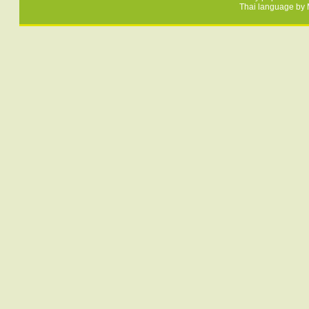
Thai language by