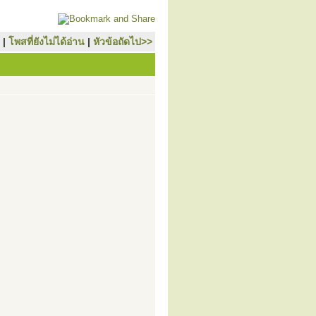
|
โพสที่ยังไม่ได้อ่าน
|
หัวข้อถัดไป>>