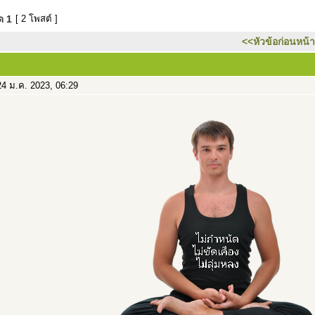
มด
1
[ 2 โพสต์ ]
<<หัวข้อก่อนหน้า
4 ม.ค. 2023, 06:29