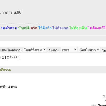
มมาวตาร น.96
..........................................
รรมคำสอน
บัญญัติ
ตรัส
ไว้ดีแล้ว
ไม่ต้องลด
ไม่ต้องเพิ่ม
ไม่ต้องแก้
แสดงโพสต์จาก:
เรียงตาม
มด
1
[ 2 โพสต์ ]
อภิธรรม
ทั่วไป 4 ท่าน
ท
ท่าน
ไม่ส