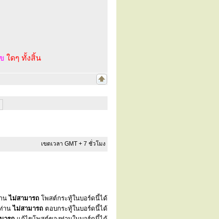
ไข
ใดๆ ทั้งสิ้น
เขตเวลา GMT + 7 ชั่วโมง
่าน
ไม่สามารถ
โพสต์กระทู้ในบอร์ดนี้ได้
ท่าน
ไม่สามารถ
ตอบกระทู้ในบอร์ดนี้ได้
ามารถ
แก้ไขโพสต์ของท่านในบอร์ดนี้ได้