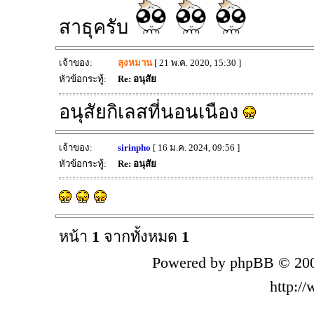
สาธุครับ
เจ้าของ:
ลุงหมาน
[ 21 พ.ค. 2020, 15:30 ]
หัวข้อกระทู้:
Re: อนุสัย
อนุสัยกิเลสที่นอนเนือง
เจ้าของ:
sirinpho
[ 16 ม.ค. 2024, 09:56 ]
หัวข้อกระทู้:
Re: อนุสัย
หน้า
1
จากทั้งหมด
1
Powered by phpBB © 200
http:/