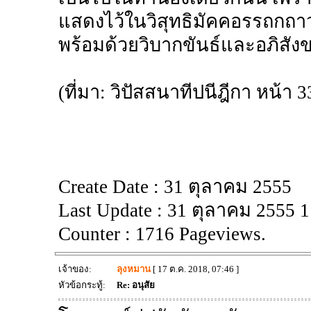
แสดงไว้ในวิสุทธิมัคคอรรถกถา
พร้อมด้วยวิบากขันธ์และอภิส
(ที่มา: วิปัสสนาทีปนีฎีกา หน้า 3
Create Date : 31 ตุลาคม 2555
Last Update : 31 ตุลาคม 2555 
Counter : 1716 Pageviews.
เจ้าของ:
ลุงหมาน
[ 17 ต.ค. 2018, 07:46 ]
หัวข้อกระทู้:
Re: อนุสัย