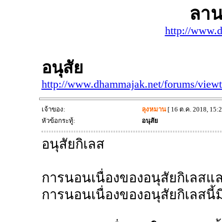
ลาน
http://www.
อนุสัย
http://www.dhammajak.net/forums/view
เจ้าของ:
ลุงหมาน
[ 16 ต.ค. 2018, 15:2
หัวข้อกระทู้:
อนุสัย
อนุสัยกิเลส
การนอนเนื่องของอนุสัยกิเลส
การนอนเนื่องของอนุสัยกิเลสนี้ม