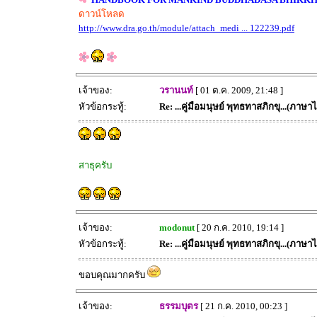
ดาวน์โหลด
http://www.dra.go.th/module/attach_medi ... 122239.pdf
เจ้าของ:
วรานนท์
[ 01 ต.ค. 2009, 21:48 ]
หัวข้อกระทู้:
Re: ...คู่มือมนุษย์ พุทธทาสภิกขุ...(ภา
สาธุครับ
เจ้าของ:
modonut
[ 20 ก.ค. 2010, 19:14 ]
หัวข้อกระทู้:
Re: ...คู่มือมนุษย์ พุทธทาสภิกขุ...(ภา
ขอบคุณมากครับ
เจ้าของ:
ธรรมบุตร
[ 21 ก.ค. 2010, 00:23 ]