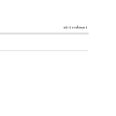
หน้า
1
จากทั้งหมด
1